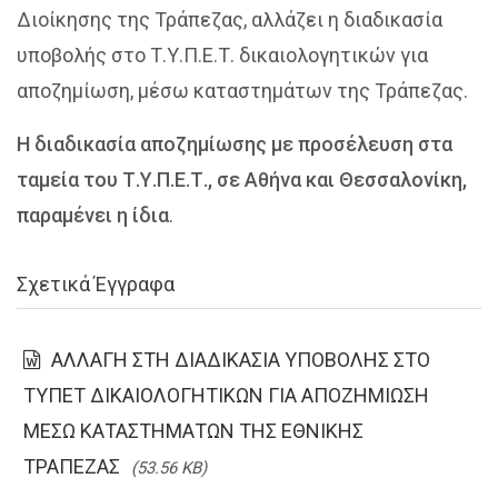
Διοίκησης της Τράπεζας, αλλάζει η διαδικασία
υποβολής στο Τ.Υ.Π.Ε.Τ. δικαιολογητικών για
αποζημίωση, μέσω καταστημάτων της Τράπεζας.
Η διαδικασία αποζημίωσης με προσέλευση στα
ταμεία του Τ.Υ.Π.Ε.Τ., σε Αθήνα και Θεσσαλονίκη,
παραμένει η ίδια
.
Σχετικά Έγγραφα
ΑΛΛΑΓΗ ΣΤΗ ΔΙΑΔΙΚΑΣΙΑ ΥΠΟΒΟΛΗΣ ΣΤΟ
ΤΥΠΕΤ ΔΙΚΑΙΟΛΟΓΗΤΙΚΩΝ ΓΙΑ ΑΠΟΖΗΜΙΩΣΗ
ΜΕΣΩ ΚΑΤΑΣΤΗΜΑΤΩΝ ΤΗΣ ΕΘΝΙΚΗΣ
ΤΡΑΠΕΖΑΣ
(53.56 KB)