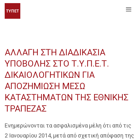
ΑΛΛΑΓΗ ΣΤΗ ΔΙΑΔΙΚΑΣΙΑ
ΥΠΟΒΟΛΗΣ ΣΤΟ Τ.Υ.Π.Ε.Τ.
ΔΙΚΑΙΟΛΟΓΗΤΙΚΩΝ ΓΙΑ
ΑΠΟΖΗΜΙΩΣΗ ΜΕΣΩ
ΚΑΤΑΣΤΗΜΑΤΩΝ ΤΗΣ ΕΘΝΙΚΗΣ
ΤΡΑΠΕΖΑΣ
Ενημερώνονται τα ασφαλισμένα μέλη ότι από τις
2 Ιανουαρίου 2014, μετά από σχετική απόφαση της