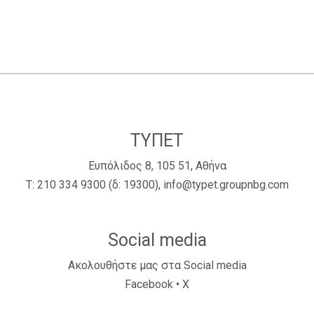
ΤΥΠΕΤ
Ευπόλιδος 8, 105 51, Αθήνα
Τ:
210 334 9300
(δ: 19300),
info@typet.groupnbg.com
Social media
Ακολουθήστε μας στα Social media
Facebook
•
X