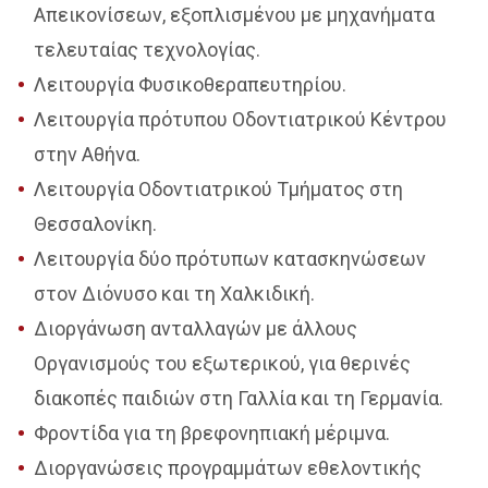
Απεικονίσεων, εξοπλισμένου με μηχανήματα
τελευταίας τεχνολογίας.
Λειτουργία Φυσικοθεραπευτηρίου.
Λειτουργία πρότυπου Οδοντιατρικού Κέντρου
στην Αθήνα.
Λειτουργία Οδοντιατρικού Τμήματος στη
Θεσσαλονίκη.
Λειτουργία δύο πρότυπων κατασκηνώσεων
στον Διόνυσο και τη Χαλκιδική.
Διοργάνωση ανταλλαγών με άλλους
Οργανισμούς του εξωτερικού, για θερινές
διακοπές παιδιών στη Γαλλία και τη Γερμανία.
Φροντίδα για τη βρεφονηπιακή μέριμνα.
Διοργανώσεις προγραμμάτων εθελοντικής