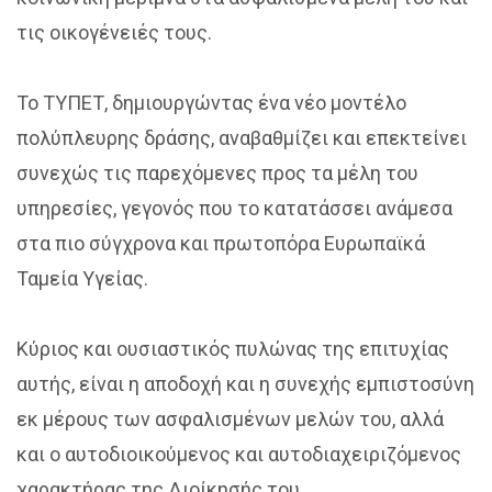
τις οικογένειές τους.
Το ΤΥΠΕΤ, δημιουργώντας ένα νέο μοντέλο
πολύπλευρης δράσης, αναβαθμίζει και επεκτείνει
συνεχώς τις παρεχόμενες προς τα μέλη του
υπηρεσίες, γεγονός που το κατατάσσει ανάμεσα
στα πιο σύγχρονα και πρωτοπόρα Ευρωπαϊκά
Ταμεία Υγείας.
Κύριος και ουσιαστικός πυλώνας της επιτυχίας
αυτής, είναι η αποδοχή και η συνεχής εμπιστοσύνη
εκ μέρους των ασφαλισμένων μελών του, αλλά
και ο αυτοδιοικούμενος και αυτοδιαχειριζόμενος
χαρακτήρας της Διοίκησής του.