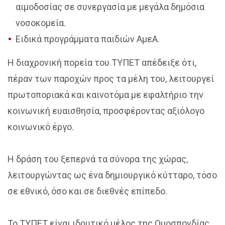
αιμοδοσίας σε συνεργασία με μεγάλα δημόσια
νοσοκομεία.
Ειδικά προγράμματα παιδιών ΑμεΑ.
Η διαχρονική πορεία του ΤΥΠΕΤ απέδειξε ότι,
πέραν των παροχών προς τα μέλη του, λειτουργεί
πρωτοποριακά και καινοτόμα με εφαλτήριο την
κοινωνική ευαισθησία, προσφέροντας αξιόλογο
κοινωνικό έργο.
Η δράση του ξεπερνά τα σύνορα της χώρας,
λειτουργώντας ως ένα δημιουργικό κύτταρο, τόσο
σε εθνικό, όσο και σε διεθνές επίπεδο.
Το ΤΥΠΕΤ είναι ιδρυτικό μέλος της Ομοσπονδίας