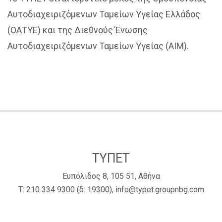
Αυτοδιαχειριζόμενων Ταμείων Υγείας Ελλάδος
(ΟΑΤΥΕ) και της Διεθνούς Ένωσης
Αυτοδιαχειριζόμενων Ταμείων Υγείας (ΑΙΜ).
ΤΥΠΕΤ
Ευπόλιδος 8, 105 51, Αθήνα
Τ:
210 334 9300
(δ: 19300),
info@typet.groupnbg.com