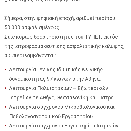
Σήμερα, στην ψηφιακή εποχή, αριθμεί περίπου
50.000 ασφαλισμένους.
Στις κύριες δραστηριότητες του ΤΥΠΕΤ, εκτός
της ιατροφαρμακευτικής ασφαλιστικής κάλυψης,
συμπεριλαμβάνονται:
Λειτουργία Γενικής Ιδιωτικής Κλινικής
δυναμικότητας 97 κλινών στην Αθήνα.
Λειτουργία Πολυιατρείων – Εξωτερικών
ιατρείων σε Αθήνα, Θεσσαλονίκη και Πάτρα.
Λειτουργία σύγχρονου Μικροβιολογικού και
Παθολογοανατομικού Εργαστηρίου.
Λειτουργία σύγχρονου Εργαστηρίου Ιατρικών