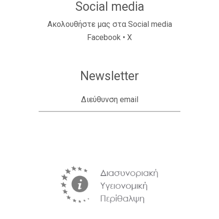
Social media
Ακολουθήστε μας στα Social media
Facebook
•
X
Newsletter
Διεύθυνση email