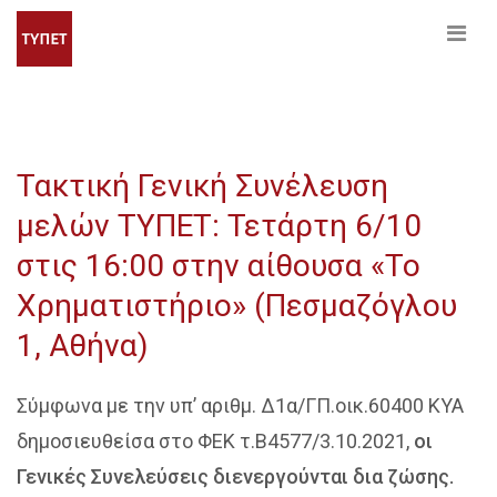
Τακτική Γενική Συνέλευση
μελών ΤΥΠΕΤ: Τετάρτη 6/10
στις 16:00 στην αίθουσα «Το
Χρηματιστήριο» (Πεσμαζόγλου
1, Αθήνα)
Σύμφωνα με την υπ’ αριθμ. Δ1α/ΓΠ.οικ.60400 ΚΥΑ
δημοσιευθείσα στο ΦΕΚ τ.Β4577/3.10.2021,
οι
Γενικές Συνελεύσεις διενεργούνται δια ζώσης.