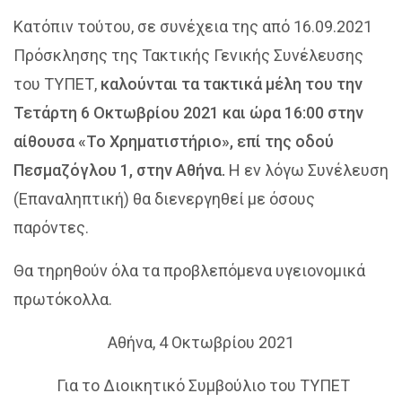
Κατόπιν τούτου, σε συνέχεια της από 16.09.2021
Πρόσκλησης της Τακτικής Γενικής Συνέλευσης
του ΤΥΠΕΤ,
καλούνται τα τακτικά μέλη του την
Τετάρτη 6 Οκτωβρίου 2021 και ώρα 16:00 στην
αίθουσα «Το Χρηματιστήριο», επί της οδού
Πεσμαζόγλου 1, στην Αθήνα.
Η εν λόγω Συνέλευση
(Επαναληπτική) θα διενεργηθεί με όσους
παρόντες.
Θα τηρηθούν όλα τα προβλεπόμενα υγειονομικά
πρωτόκολλα.
Αθήνα, 4 Οκτωβρίου 2021
Για το Διοικητικό Συμβούλιο του ΤΥΠΕΤ