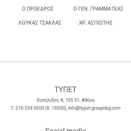
Ο ΠΡΟΕΔΡΟΣ Ο ΓΕΝ. ΓΡΑΜΜΑΤΕΑΣ
ΛΟΥΚΑΣ ΤΣΑΚΛΑΣ ΧΡ. ΑΣΠΙΩΤΗΣ
ΤΥΠΕΤ
Ευπόλιδος 8, 105 51, Αθήνα
Τ:
210 334 9300
(δ: 19300),
info@typet.groupnbg.com