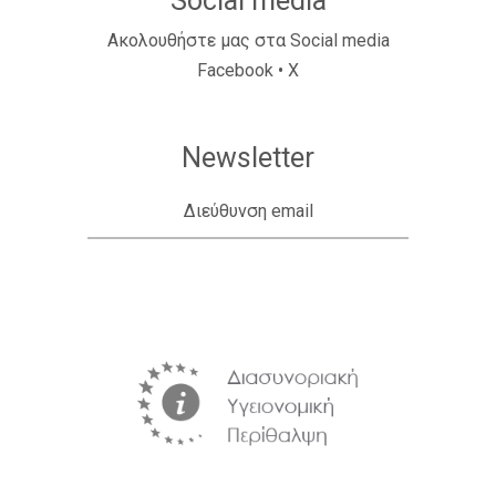
Social media
Ακολουθήστε μας στα Social media
Facebook
•
X
Newsletter
Διεύθυνση email