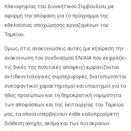
πλειοψηφίας του Διοικητικού Συμβουλίου, με
αφορμή την απόφαση για το πρόγραμμα της
εθελούσιας αποχώρησης εργαζομένων του
Ταμείου.
Όμως, στις ανακοινώσεις αυτές (με εξαίρεση την
ανακοίνωση του συνδυασμού ΕΝΙΑΙΑ που εκφράζει
τις δικές της πολιτικές απόψεις) εμφανίζονται
αντιδεοντολογικές συμπεριφορές, διατυπώνονται
συκοφαντικοί χαρακτηρισμοί και υπαινιγμοί για το
ήθος προσώπων και τη δημοκρατική νομιμότητα
των αποφάσεων και της λειτουργίας του Ταμείου
μας, τα οποία υπερβαίνουν κάθε καλοπροαίρετη
διάθεση ανοχής, ακόμα και των πιο ακραίων