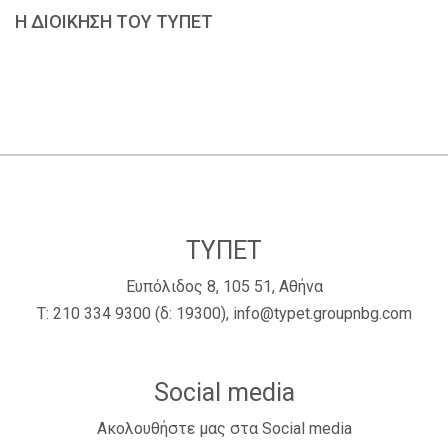
Η ΔΙΟΙΚΗΣΗ ΤΟΥ ΤΥΠΕΤ
ΤΥΠΕΤ
Ευπόλιδος 8, 105 51, Αθήνα
Τ:
210 334 9300
(δ: 19300),
info@typet.groupnbg.com
Social media
Ακολουθήστε μας στα Social media