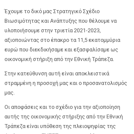
Έχουμε το δικό μας Στρατηγικό Σχέδιο
Βιωσιμότητας και Ανάπτυξης που θέλουμε να
υλοποιήσουμε στην τριετία 2021-2023,
αξιοποιώντας στο έπακρο τα 11,5 εκατομμύρια
ευρώ που διεκδικήσαμε και εξασφαλίσαμε ως
οικονομική στήριξη από την Εθνική Τράπεζα.
Στην κατεύθυνση αυτή είναι αποκλειστικά
στραμμένη η προσοχή μας και ο προσανατολισμός
μας.
Οι αποφάσεις και το σχέδιο για την αξιοποίηση
αυτής της οικονομικής στήριξης από την Εθνική
Τράπεζα είναι υπόθεση της πλειοψηφίας της