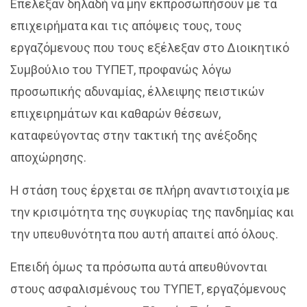
Επέλεξαν δηλαδή να μην εκπροσωπήσουν με τα
επιχειρήματα και τις απόψεις τους, τους
εργαζόμενους που τους εξέλεξαν στο Διοικητικό
Συμβούλιο του ΤΥΠΕΤ, προφανώς λόγω
προσωπικής αδυναμίας, έλλειψης πειστικών
επιχειρημάτων και καθαρών θέσεων,
καταφεύγοντας στην τακτική της ανέξοδης
αποχώρησης.
Η στάση τους έρχεται σε πλήρη αναντιστοιχία με
την κρισιμότητα της συγκυρίας της πανδημίας και
την υπευθυνότητα που αυτή απαιτεί από όλους.
Επειδή όμως τα πρόσωπα αυτά απευθύνονται
στους ασφαλισμένους του ΤΥΠΕΤ, εργαζόμενους