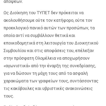
απόψεων.
Ως Διοίκηση του ΤΥΠΕΤ δεν πρόκειται να
ακολουθήσουμε ούτε τον κατήφορο, ούτε τον
προεκλογικό πανικό αυτών των προσώπων, τα
οποία αντί να συμβάλλουν θετικά και
εποικοδομητικά στη λειτουργία του Διοικητικού
Συμβουλίου και στις αποφάσεις του, επέλεξαν
στην πρόσφατη Ολομέλεια να αποχωρήσουν
«αγωνιστικά» από την έναρξη της συνεδρίασης,
για να δώσουν τη μάχη τους από τα ασφαλή
χαρακώματα των γραφείων τους, συντάσσοντας
τις κακόβουλες και υβριστικές ανακοινώσεις
τους.