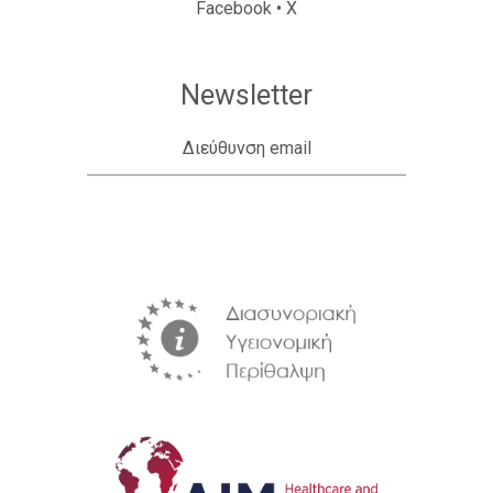
Facebook
•
X
Newsletter
Διεύθυνση email