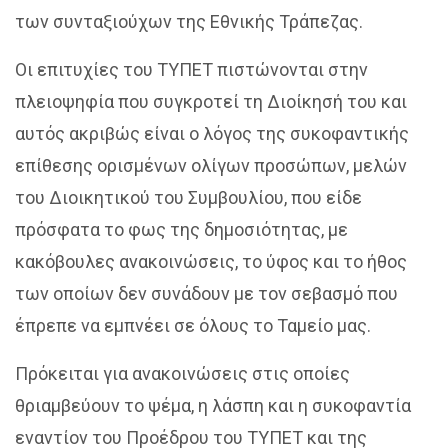
των συνταξιούχων της Εθνικής Τράπεζας.
Οι επιτυχίες του ΤΥΠΕΤ πιστώνονται στην
πλειοψηφία που συγκροτεί τη Διοίκησή του και
αυτός ακριβώς είναι ο λόγος της συκοφαντικής
επίθεσης ορισμένων ολίγων προσώπων, μελών
του Διοικητικού του Συμβουλίου, που είδε
πρόσφατα το φως της δημοσιότητας, με
κακόβουλες ανακοινώσεις, το ύφος και το ήθος
των οποίων δεν συνάδουν με τον σεβασμό που
έπρεπε να εμπνέει σε όλους το Ταμείο μας.
Πρόκειται για ανακοινώσεις στις οποίες
θριαμβεύουν το ψέμα, η λάσπη και η συκοφαντία
εναντίον του Προέδρου του ΤΥΠΕΤ και της