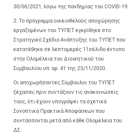
30/06/2021, λόγω της πανδημίας του COVID-19.
2. Το πρόγραμμα οικειοθελούς αποχώρησης
εργαζομένων του ΤΥΠΕΤ εγκρίθηκε στο
Στρατηγικό Σχέδιο Ανάπτυξης του ΤΥΠΕΤ που
κατατέθηκε σε λεπτομερές 11σέλιδο έντυπο
στην Ολομέλεια του Διοικητικού του
Συμβουλίου υπ. αρ. 41 της 25/11/2020.
Οι αποχωρήσαντες Σύμβουλοι του ΤΥΠΕΤ
ξέχασαν, πριν συντάξουν τις ανακοινώσεις
τους, ότι έχουν υπογράψει τα σχετικά
Συνοπτικά Πρακτικά Αποφάσεων που
συντάσσονται μετά από κάθε Ολομέλεια του
ΔΣ.