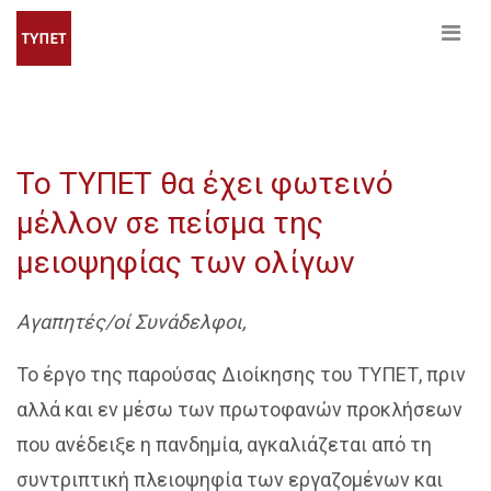
Το ΤΥΠΕΤ θα έχει φωτεινό
μέλλον σε πείσμα της
μειοψηφίας των ολίγων
Αγαπητές/οί Συνάδελφοι,
Το έργο της παρούσας Διοίκησης του ΤΥΠΕΤ, πριν
αλλά και εν μέσω των πρωτοφανών προκλήσεων
που ανέδειξε η πανδημία, αγκαλιάζεται από τη
συντριπτική πλειοψηφία των εργαζομένων και