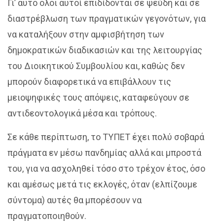
Γι’ αυτό όλοι αυτοί επιδίδονται σε ψεύδη και σε
διαστρέβλωση των πραγματικών γεγονότων, για
να καταλήξουν στην αμφισβήτηση των
δημοκρατικών διαδικασιών και της λειτουργίας
του Διοικητικού Συμβουλίου και, καθώς δεν
μπορούν διαφορετικά να επιβάλλουν τις
μειοψηφικές τους απόψεις, καταφεύγουν σε
αντιδεοντολογικά μέσα και τρόπους.
Σε κάθε περίπτωση, το ΤΥΠΕΤ έχει πολύ σοβαρά
πράγματα εν μέσω πανδημίας αλλά και μπροστά
του, για να ασχοληθεί τόσο στο τρέχον έτος, όσο
και αμέσως μετά τις εκλογές, όταν (ελπίζουμε
σύντομα) αυτές θα μπορέσουν να
πραγματοποιηθούν.