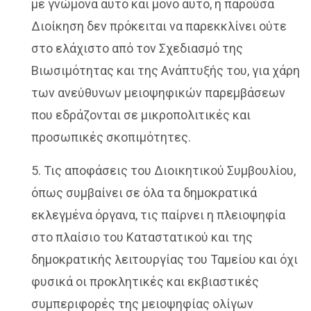
με γνώμονα αυτό και μόνο αυτό, η παρούσα
Διοίκηση δεν πρόκειται να παρεκκλίνει ούτε
στο ελάχιστο από τον Σχεδιασμό της
Βιωσιμότητας και της Ανάπτυξής του, για χάρη
των ανεύθυνων μειοψηφικών παρεμβάσεων
που εδράζονται σε μικροπολιτικές και
προσωπικές σκοπιμότητες.
5. Τις αποφάσεις του Διοικητικού Συμβουλίου,
όπως συμβαίνει σε όλα τα δημοκρατικά
εκλεγμένα όργανα, τις παίρνει η πλειοψηφία
στο πλαίσιο του Καταστατικού και της
δημοκρατικής λειτουργίας του Ταμείου και όχι
φυσικά οι προκλητικές και εκβιαστικές
συμπεριφορές της μειοψηφίας ολίγων