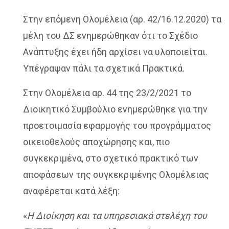
Στην επόμενη Ολομέλεια (αρ. 42/16.12.2020) τα
μέλη του ΔΣ ενημερώθηκαν ότι το Σχέδιο
Ανάπτυξης έχει ήδη αρχίσει να υλοποιείται.
Υπέγραψαν πάλι τα σχετικά Πρακτικά.
Στην Ολομέλεια αρ. 44 της 23/2/2021 το
Διοικητικό Συμβούλιο ενημερώθηκε για την
προετοιμασία εφαρμογής του προγράμματος
οικειοθελούς αποχώρησης και, πιο
συγκεκριμένα, στο σχετικό πρακτικό των
αποφάσεων της συγκεκριμένης Ολομέλειας
αναφέρεται κατά λέξη:
«
Η Διοίκηση και τα υπηρεσιακά στελέχη του