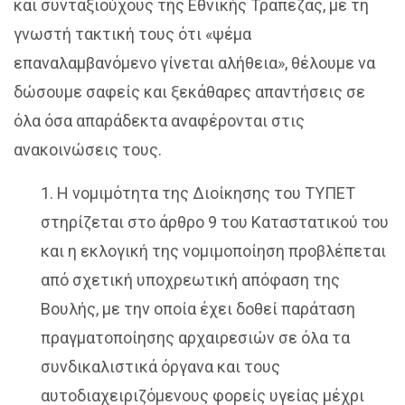
και συνταξιούχους της Εθνικής Τράπεζας, με τη
γνωστή τακτική τους ότι «ψέμα
επαναλαμβανόμενο γίνεται αλήθεια», θέλουμε να
δώσουμε σαφείς και ξεκάθαρες απαντήσεις σε
όλα όσα απαράδεκτα αναφέρονται στις
ανακοινώσεις τους.
1. Η νομιμότητα της Διοίκησης του ΤΥΠΕΤ
στηρίζεται στο άρθρο 9 του Καταστατικού του
και η εκλογική της νομιμοποίηση προβλέπεται
από σχετική υποχρεωτική απόφαση της
Βουλής, με την οποία έχει δοθεί παράταση
πραγματοποίησης αρχαιρεσιών σε όλα τα
συνδικαλιστικά όργανα και τους
αυτοδιαχειριζόμενους φορείς υγείας μέχρι