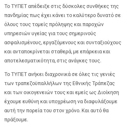
Το ΤΥΠΕΤ απέδειξε στις δύσκολες συνθήκες της
πανδημίας πως έχει κάνει το καλύτερο δυνατό σε
όλους τους τομείς πρόληψης και παροχών
υπηρεσιών υγείας για τους σημερινούς
ασφαλισμένους, εργαζόμενους και συνταξιούχους
και ανταποκρίνεται σταθερά, με επάρκεια και
αποτελεσματικότητα, στις ανάγκες τους.
Το ΤΥΠΕΤ ανήκει διαχρονικά σε όλες τις γενιές
των τραπεζοϋπαλλήλων της Εθνικής Τράπεζας
και των οικογενειών τους και εμείς ως Διοίκηση
έχουμε ευθύνη και υποχρέωση να διαφυλάξουμε
αυτή την πορεία του στον χρόνο. Και αυτό θα
πράξουμε.