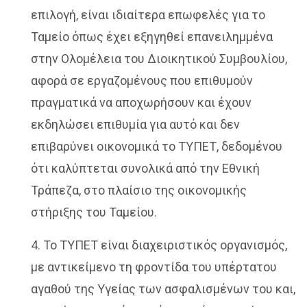
επιλογή, είναι ιδιαίτερα επωφελές για το
Ταμείο όπως έχει εξηγηθεί επανειλημμένα
στην Ολομέλεια του Διοικητικού Συμβουλίου,
αφορά σε εργαζομένους που επιθυμούν
πραγματικά να αποχωρήσουν και έχουν
εκδηλώσει επιθυμία για αυτό και δεν
επιβαρύνει οικονομικά το ΤΥΠΕΤ, δεδομένου
ότι καλύπτεται συνολικά από την Εθνική
Τράπεζα, στο πλαίσιο της οικονομικής
στήριξης του Ταμείου.
4. Το ΤΥΠΕΤ είναι διαχειριστικός οργανισμός,
με αντικείμενο τη φροντίδα του υπέρτατου
αγαθού της Υγείας των ασφαλισμένων του και,