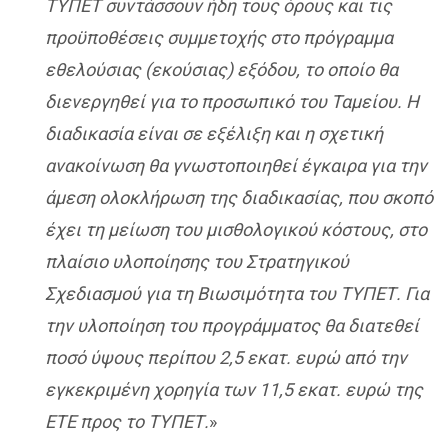
ΤΥΠΕΤ συντάσσουν ήδη τους όρους και τις
προϋποθέσεις συμμετοχής στο πρόγραμμα
εθελούσιας (εκούσιας) εξόδου, το οποίο θα
διενεργηθεί για το προσωπικό του Ταμείου. Η
διαδικασία είναι σε εξέλιξη και η σχετική
ανακοίνωση θα γνωστοποιηθεί έγκαιρα για την
άμεση ολοκλήρωση της διαδικασίας, που σκοπό
έχει τη μείωση του μισθολογικού κόστους, στο
πλαίσιο υλοποίησης του Στρατηγικού
Σχεδιασμού για τη Βιωσιμότητα του ΤΥΠΕΤ. Για
την υλοποίηση του προγράμματος θα διατεθεί
ποσό ύψους περίπου 2,5 εκατ. ευρώ από την
εγκεκριμένη χορηγία των 11,5 εκατ. ευρώ της
ΕΤΕ προς το ΤΥΠΕΤ.
»