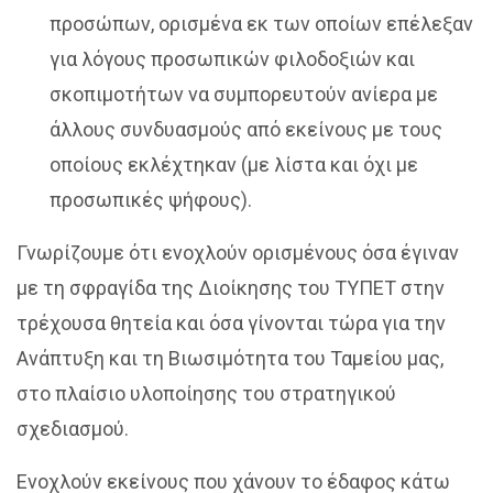
προσώπων, ορισμένα εκ των οποίων επέλεξαν
για λόγους προσωπικών φιλοδοξιών και
σκοπιμοτήτων να συμπορευτούν ανίερα με
άλλους συνδυασμούς από εκείνους με τους
οποίους εκλέχτηκαν (με λίστα και όχι με
προσωπικές ψήφους).
Γνωρίζουμε ότι ενοχλούν ορισμένους όσα έγιναν
με τη σφραγίδα της Διοίκησης του ΤΥΠΕΤ στην
τρέχουσα θητεία και όσα γίνονται τώρα για την
Ανάπτυξη και τη Βιωσιμότητα του Ταμείου μας,
στο πλαίσιο υλοποίησης του στρατηγικού
σχεδιασμού.
Ενοχλούν εκείνους που χάνουν το έδαφος κάτω