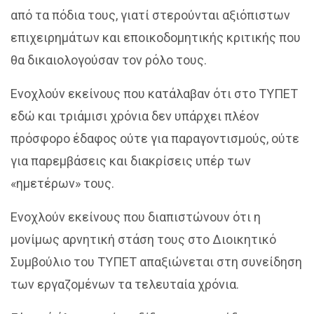
από τα πόδια τους, γιατί στερούνται αξιόπιστων
επιχειρημάτων και εποικοδομητικής κριτικής που
θα δικαιολογούσαν τον ρόλο τους.
Ενοχλούν εκείνους που κατάλαβαν ότι στο ΤΥΠΕΤ
εδώ και τριάμισι χρόνια δεν υπάρχει πλέον
πρόσφορο έδαφος ούτε για παραγοντισμούς, ούτε
για παρεμβάσεις και διακρίσεις υπέρ των
«ημετέρων» τους.
Ενοχλούν εκείνους που διαπιστώνουν ότι η
μονίμως αρνητική στάση τους στο Διοικητικό
Συμβούλιο του ΤΥΠΕΤ απαξιώνεται στη συνείδηση
των εργαζομένων τα τελευταία χρόνια.