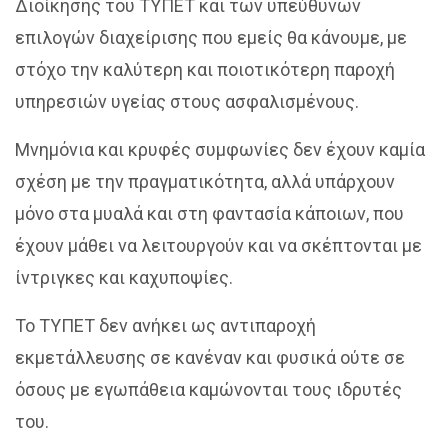
Διοίκησης του ΤΥΠΕΤ και των υπεύθυνων
επιλογών διαχείρισης που εμείς θα κάνουμε, με
στόχο την καλύτερη και ποιοτικότερη παροχή
υπηρεσιών υγείας στους ασφαλισμένους.
Μνημόνια και κρυφές συμφωνίες δεν έχουν καμία
σχέση με την πραγματικότητα, αλλά υπάρχουν
μόνο στα μυαλά και στη φαντασία κάποιων, που
έχουν μάθει να λειτουργούν και να σκέπτονται με
ίντριγκες και καχυποψίες.
Το ΤΥΠΕΤ δεν ανήκει ως αντιπαροχή
εκμετάλλευσης σε κανέναν και φυσικά ούτε σε
όσους με εγωπάθεια καμώνονται τους ιδρυτές
του.