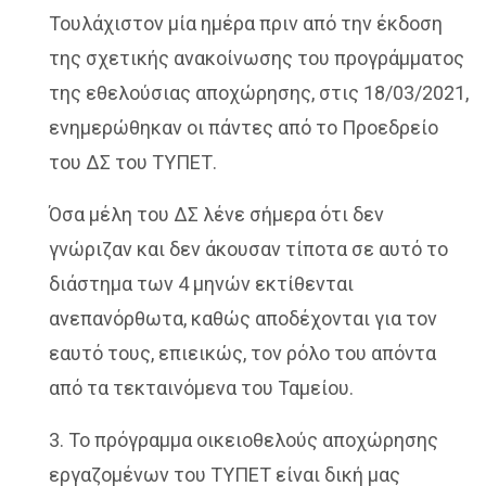
Τουλάχιστον μία ημέρα πριν από την έκδοση
της σχετικής ανακοίνωσης του προγράμματος
της εθελούσιας αποχώρησης, στις 18/03/2021,
ενημερώθηκαν οι πάντες από το Προεδρείο
του ΔΣ του ΤΥΠΕΤ.
Όσα μέλη του ΔΣ λένε σήμερα ότι δεν
γνώριζαν και δεν άκουσαν τίποτα σε αυτό το
διάστημα των 4 μηνών εκτίθενται
ανεπανόρθωτα, καθώς αποδέχονται για τον
εαυτό τους, επιεικώς, τον ρόλο του απόντα
από τα τεκταινόμενα του Ταμείου.
3. Το πρόγραμμα οικειοθελούς αποχώρησης
εργαζομένων του ΤΥΠΕΤ είναι δική μας