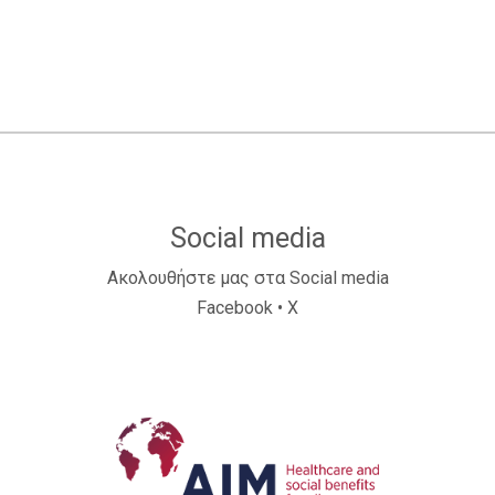
Social media
Ακολουθήστε μας στα Social media
Facebook
•
X