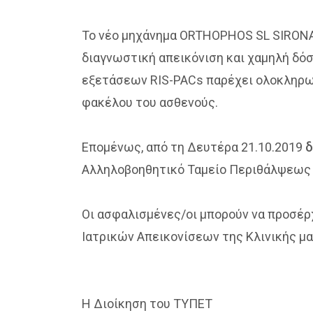
Το νέο μηχάνημα ORTHOPHOS SL SIRONA
διαγνωστική απεικόνιση και χαμηλή δό
εξετάσεων RIS-PACs παρέχει ολοκληρωμ
φακέλου του ασθενούς.
Επομένως, από τη Δευτέρα 21.10.2019
δ
Αλληλοβοηθητικό Ταμείο Περιθάλψεως 
Οι ασφαλισμένες/οι μπορούν να προσέρ
Ιατρικών Απεικονίσεων της Κλινικής μ
Η Διοίκηση του ΤΥΠΕΤ