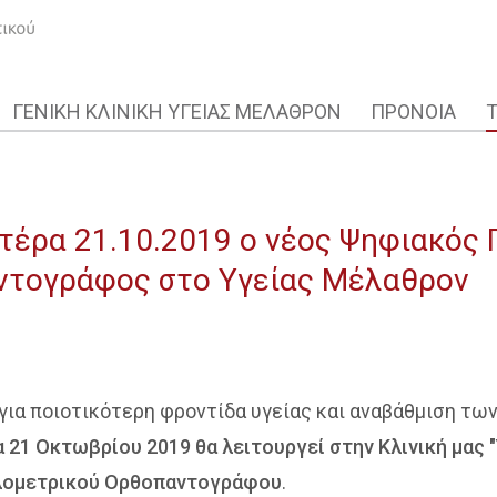
ΓΕΝΙΚΗ ΚΛΙΝΙΚΗ ΥΓΕΙΑΣ ΜΕΛΑΘΡΟΝ
ΠΡΟΝΟΙΑ
υτέρα 21.10.2019 ο νέος Ψηφιακός
ντογράφος στο Υγείας Μέλαθρον
 για ποιοτικότερη φροντίδα υγείας και αναβάθμιση τ
 21 Οκτωβρίου 2019 θα λειτουργεί στην Κλινική μας 
λομετρικού Ορθοπαντογράφου
.