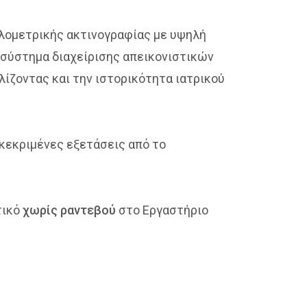
λομετρικής ακτινογραφίας με υψηλή
 σύστημα διαχείρισης απεικονιστικών
ίζοντας και την ιστορικότητα ιατρικού
κεκριμένες εξετάσεις από το
τικό
χωρίς ραντεβού
στο Εργαστήριο