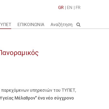
GR
|
EN
|
FR
ΤΥΠΕΤ
ΕΠΙΚΟΙΝΩΝΙΑ
Αναζήτηση
 Πανοραμικός
ων παρεχόμενων υπηρεσιών του ΤΥΠΕΤ,
"Υγείας Μέλαθρον" ένα νέο σύγχρονο