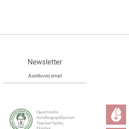
Newsletter
Διεύθυνση email