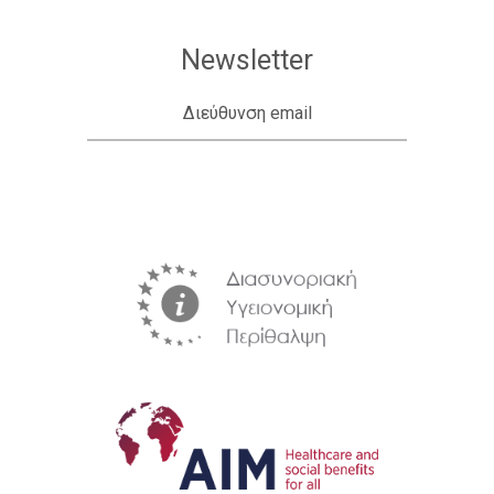
Newsletter
Διεύθυνση email