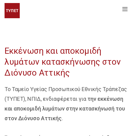
Εκκένωση και αποκομιδή
λυμάτων κατασκήνωσης στον
Διόνυσο Αττικής
Το Ταμείο Υγείας Προσωπικού Εθνικής Τράπεζας
(ΤΥΠΕΤ), ΝΠΙΔ, ενδιαφέρεται για
την εκκένωση
και αποκομιδή λυμάτων στην κατασκήνωσή του
στον Διόνυσο Αττικής
.