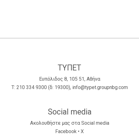
ΤΥΠΕΤ
Ευπόλιδος 8, 105 51, Αθήνα
Τ:
210 334 9300
(δ: 19300),
info@typet.groupnbg.com
Social media
Ακολουθήστε μας στα Social media
Facebook
•
X