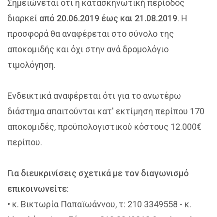
Σημειώνεται ότι η κατασκηνωτική περίοδος
διαρκεί
από 20.06.2019 έως και 21.08.2019
. Η
προσφορά θα αναφέρεται στο σύνολο της
αποκομιδής και όχι στην ανά δρομολόγιο
τιμολόγηση.
Ενδεικτικά αναφέρεται ότι για το ανωτέρω
διάστημα απαιτούνται κατ' εκτίμηση περίπου 170
αποκομιδές, προϋπολογιστικού κόστους 12.000€
περίπου.
Για διευκρινίσεις σχετικά με τον διαγωνισμό
επικοινωνείτε
:
• κ. Βικτωρία Παπαϊωάννου, τ: 210 3349558 - κ.