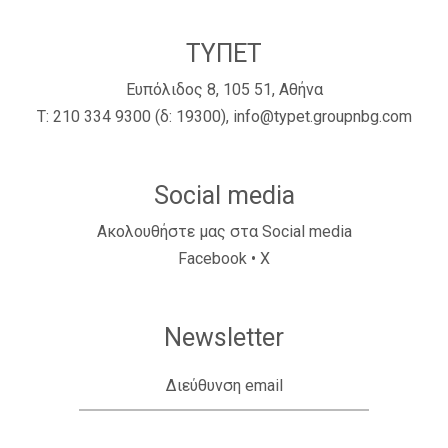
ΤΥΠΕΤ
Ευπόλιδος 8, 105 51, Αθήνα
Τ:
210 334 9300
(δ: 19300),
info@typet.groupnbg.com
Social media
Ακολουθήστε μας στα Social media
Facebook
•
X
Newsletter
Διεύθυνση email