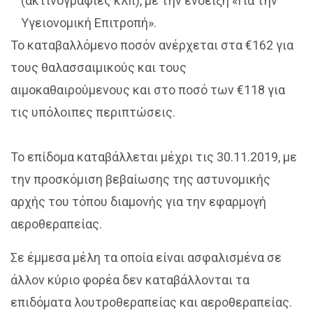
(ακτινογραφίες κλπ), με την ένδειξη «Για την
Υγειονομική Επιτροπή».
Το καταβαλλόμενο ποσόν ανέρχεται στα €162 για
τους θαλασσαιμικούς και τους
αιμοκαθαιρούμενους και στο ποσό των €118 για
τις υπόλοιπες περιπτώσεις.
Το επίδομα καταβάλλεται μέχρι τις 30.11.2019, με
την προσκόμιση βεβαίωσης της αστυνομικής
αρχής του τόπου διαμονής για την εφαρμογή
αεροθεραπείας.
Σε έμμεσα μέλη τα οποία είναι ασφαλισμένα σε
άλλον κύριο φορέα δεν καταβάλλονται τα
επιδόματα λουτροθεραπείας και αεροθεραπείας.