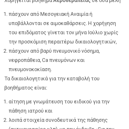
Χορηγείται βοήθημα
Αεροθεραπείας
σε όσα μέλη
πάσχουν από Μεσογειακή Αναιμία ή
υποβάλλονται σε αιμοκαθάρσεις. Η χορήγηση
του επιδόματος γίνεται τον μήνα Ιούλιο χωρίς
την προσκόμιση περαιτέρω δικαιολογητικών,
πάσχουν από βαρύ πνευμονικό νόσημα,
νεφροπάθεια, Ca πνευμόνων και
πνευμονοκοκίαση.
Τα δικαιολογητικά για την καταβολή του
βοηθήματος είναι:
αίτηση με γνωμάτευση του ειδικού για την
πάθηση ιατρού και
λοιπά στοιχεία συνοδευτικά της πάθησης