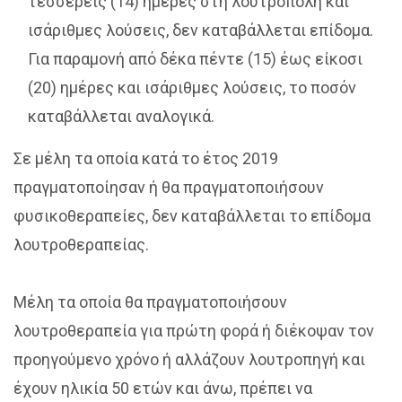
τέσσερεις (14) ημέρες στη λουτρόπολη και
ισάριθμες λούσεις, δεν καταβάλλεται επίδομα.
Για παραμονή από δέκα πέντε (15) έως είκοσι
(20) ημέρες και ισάριθμες λούσεις, το ποσόν
καταβάλλεται αναλογικά.
Σε μέλη τα οποία κατά το έτος 2019
πραγματοποίησαν ή θα πραγματοποιήσουν
φυσικοθεραπείες, δεν καταβάλλεται το επίδομα
λουτροθεραπείας.
Μέλη τα οποία θα πραγματοποιήσουν
λουτροθεραπεία για πρώτη φορά ή διέκοψαν τον
προηγούμενο χρόνο ή αλλάζουν λουτροπηγή και
έχουν ηλικία 50 ετών και άνω, πρέπει να