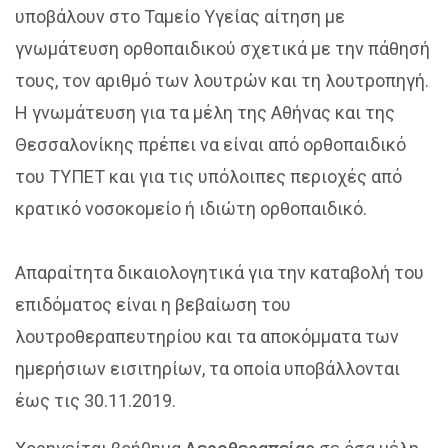
υποβάλουν στο Ταμείο Υγείας αίτηση με
γνωμάτευση ορθοπαιδικού σχετικά με την πάθησή
τους, τον αριθμό των λουτρών και τη λουτροπηγή.
Η γνωμάτευση για τα μέλη της Αθήνας και της
Θεσσαλονίκης πρέπει να είναι από ορθοπαιδικό
του ΤΥΠΕΤ και για τις υπόλοιπες περιοχές από
κρατικό νοσοκομείο ή ιδιώτη ορθοπαιδικό.
Απαραίτητα δικαιολογητικά για την καταβολή του
επιδόματος είναι η βεβαίωση του
λουτροθεραπευτηρίου και τα αποκόμματα των
ημερήσιων εισιτηρίων, τα οποία υποβάλλονται
έως τις 30.11.2019.