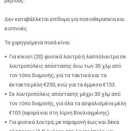
μερίδας.
Δεν καταβάλλεται επίδομα για ποσιοθεραπεία και
εισπνοές.
Τα χορηγούμενα ποσά είναι:
Για είκοσι (20) φυσικά λουτρά ή λασπόλουτρα σε
λουτροπόλεις απόστασης άνω των 30 χλμ από
τον τόπο διαμονής, για τα τακτικά και τα
έκτακτα μέλη €250, ενώ για τα έμμεσα €133.
Σε λουτροπόλεις απόστασης μέχρι 30 χλμ από
τον τόπο διαμονής, για όλα τα ασφαλισμένα μέλη
€105 (αφορά και στη λίμνη Βουλιαγμένης).
Για φυσικά λουτρά, με παραμονή έως και δέκα