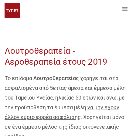
Λουτροθεραπεία -
Αεροθεραπεία έτους 2019
Το επίδομα
Λουτροθεραπείας
χορηγείται στα
ασφαλισμένα από 5ετίας άμεσα και έμμεσα μέλη
του Ταμείου Υγείας, ηλικίας 50 ετών και άνω, με
την προϋπόθεση τα έμμεσα μέλη
να μην έχουν
άλλον κύριο φορέα ασφάλισης
. Χορηγείται μόνο
σε ένα έμμεσο μέλος της ίδιας οικογενειακής