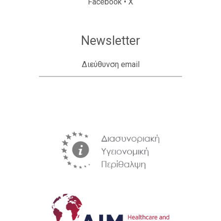
Facebook
•
X
Newsletter
Διεύθυνση email