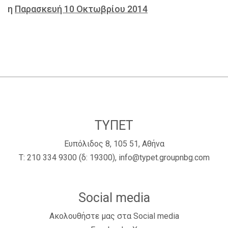
η
Παρασκευή 10 Οκτωβρίου 2014
ΤΥΠΕΤ
Ευπόλιδος 8, 105 51, Αθήνα
Τ:
210 334 9300
(δ: 19300),
info@typet.groupnbg.com
Social media
Ακολουθήστε μας στα Social media