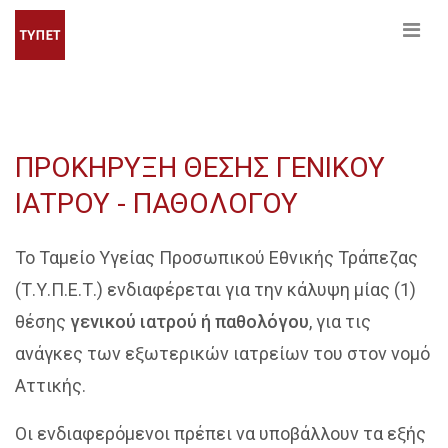
ΠΡΟΚΗΡΥΞΗ ΘΕΣΗΣ ΓΕΝΙΚΟΥ
ΙΑΤΡΟΥ - ΠΑΘΟΛΟΓΟΥ
Το Ταμείο Υγείας Προσωπικού Εθνικής Τράπεζας
(Τ.Υ.Π.Ε.Τ.) ενδιαφέρεται για την κάλυψη μίας (1)
θέσης
γενικού ιατρού ή παθολόγου
, για τις
ανάγκες των εξωτερικών ιατρείων του στον νομό
Αττικής.
Οι ενδιαφερόμενοι πρέπει να υποβάλλουν τα εξής