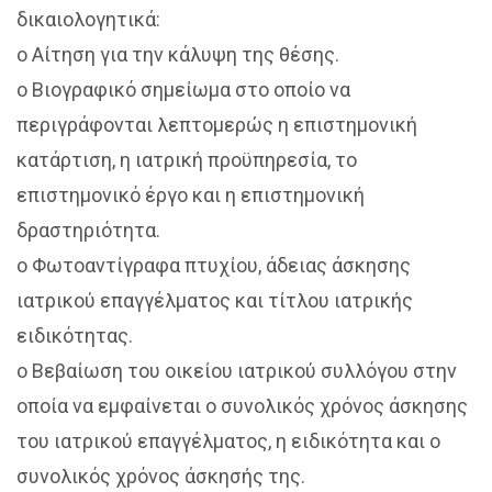
δικαιολογητικά:
o Αίτηση για την κάλυψη της θέσης.
o Βιογραφικό σημείωμα στο οποίο να
περιγράφονται λεπτομερώς η επιστημονική
κατάρτιση, η ιατρική προϋπηρεσία, το
επιστημονικό έργο και η επιστημονική
δραστηριότητα.
o Φωτοαντίγραφα πτυχίου, άδειας άσκησης
ιατρικού επαγγέλματος και τίτλου ιατρικής
ειδικότητας.
o Βεβαίωση του οικείου ιατρικού συλλόγου στην
οποία να εμφαίνεται ο συνολικός χρόνος άσκησης
του ιατρικού επαγγέλματος, η ειδικότητα και ο
συνολικός χρόνος άσκησής της.