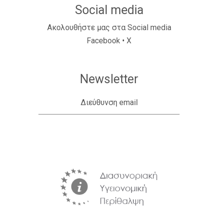
Social media
Ακολουθήστε μας στα Social media
Facebook
•
X
Newsletter
Διεύθυνση email