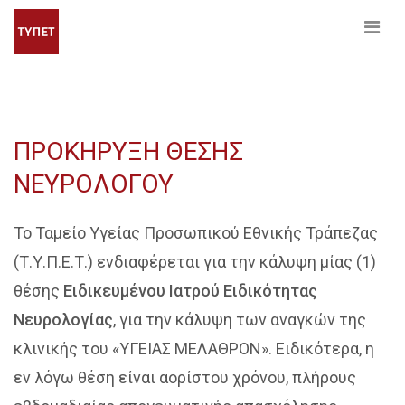
ΠΡΟΚΗΡΥΞΗ ΘΕΣΗΣ
ΝΕΥΡΟΛΟΓΟΥ
Το Ταμείο Υγείας Προσωπικού Εθνικής Τράπεζας
(Τ.Υ.Π.Ε.Τ.) ενδιαφέρεται για την κάλυψη μίας (1)
θέσης
Ειδικευμένου Ιατρού Ειδικότητας
Νευρολογίας
, για την κάλυψη των αναγκών της
κλινικής του «ΥΓΕΙΑΣ ΜΕΛΑΘΡΟΝ». Ειδικότερα, η
εν λόγω θέση είναι αορίστου χρόνου, πλήρους