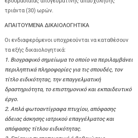
εβδομαδιαίας απογευματινής απασχόλησης
τριάντα (30) ωρών.
ΑΠΑΙΤΟΥΜΕΝΑ ΔΙΚΑΙΟΛΟΓΗΤΙΚΑ
Οι ενδιαφερόμενοι υποχρεούνται να καταθέσουν
τα εξής δικαιολογητικά:
1. Βιογραφικό σημείωμα το οποίο να περιλαμβάνει
περιληπτικά πληροφορίες για τις σπουδές, τον
τίτλο ειδικότητας, την επαγγελματική
δραστηριότητα, το επιστημονικό και εκπαιδευτικό
έργο.
2. Απλά φωτοαντίγραφα πτυχίου, απόφασης
άδειας άσκησης ιατρικού επαγγέλματος και
απόφασης τίτλου ειδικότητας.