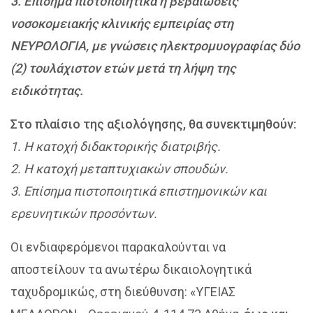
3. Επίσημα πιστοποιητικά ή βεβαιώσεις
νοσοκομειακής κλινικής εμπειρίας στη
ΝΕΥΡΟΛΟΓΙΑ, με γνώσεις ηλεκτρομυογραφίας δύο
(2) τουλάχιστον ετών μετά τη λήψη της
ειδικότητας.
Στο πλαίσιο της αξιολόγησης, θα συνεκτιμηθούν:
1. Η κατοχή διδακτορικής διατριβής.
2. Η κατοχή μεταπτυχιακών σπουδών.
3. Επίσημα πιστοποιητικά επιστημονικών και
ερευνητικών προσόντων.
Οι ενδιαφερόμενοι παρακαλούνται να
αποστείλουν τα ανωτέρω δικαιολογητικά
ταχυδρομικώς, στη διεύθυνση: «ΥΓΕΙΑΣ