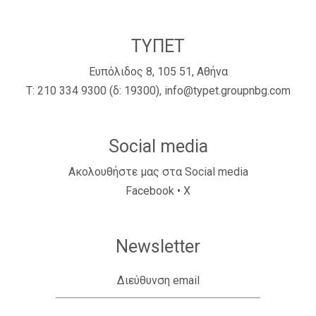
ΤΥΠΕΤ
Ευπόλιδος 8, 105 51, Αθήνα
Τ:
210 334 9300
(δ: 19300),
info@typet.groupnbg.com
Social media
Ακολουθήστε μας στα Social media
Facebook
•
X
Newsletter
Διεύθυνση email