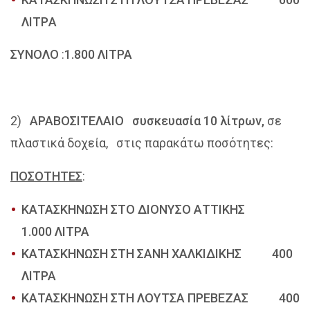
ΛΙΤΡA
ΣΥΝΟΛΟ
:
1.800 ΛΙΤΡΑ
2)
ΑΡΑΒΟΣΙΤΕΛΑΙΟ συσκευασία 10 λίτρων,
σε
πλαστικά δοχεία, στις παρακάτω ποσότητες:
ΠΟΣΟΤΗΤΕΣ
:
ΚΑΤΑΣΚΗΝΩΣΗ ΣΤΟ ΔΙΟΝΥΣΟ ΑΤΤΙΚΗΣ
1.000 ΛΙΤΡΑ
ΚΑΤΑΣΚΗΝΩΣΗ ΣΤΗ ΣΑΝΗ ΧΑΛΚΙΔΙΚΗΣ 400
ΛΙΤΡΑ
ΚΑΤΑΣΚΗΝΩΣΗ ΣΤΗ ΛΟΥΤΣΑ ΠΡΕΒΕΖΑΣ 400