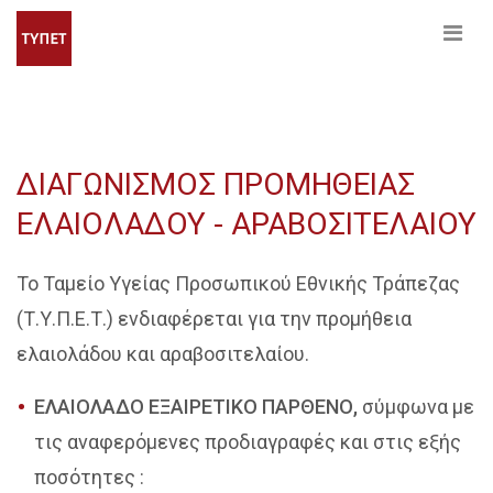
ΔΙΑΓΩΝΙΣΜΟΣ ΠΡΟΜΗΘΕΙΑΣ
ΕΛΑΙΟΛΑΔΟΥ - ΑΡΑΒΟΣΙΤΕΛΑΙΟΥ
Το Ταμείο Υγείας Προσωπικού Εθνικής Τράπεζας
(Τ.Υ.Π.Ε.Τ.) ενδιαφέρεται για την προμήθεια
ελαιολάδου και αραβοσιτελαίου.
ΕΛΑΙΟΛΑΔΟ ΕΞΑΙΡΕΤΙΚΟ ΠΑΡΘΕΝΟ,
σύμφωνα με
τις αναφερόμενες προδιαγραφές και στις εξής
ποσότητες :