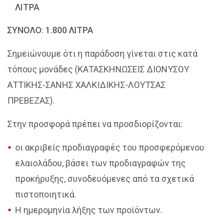
ΛΙΤΡΑ
ΣΥΝΟΛΟ
:
1.800 ΛΙΤΡΑ
Σημειώνουμε ότι η παράδοση γίνεται στις κατά
τόπους μονάδες (ΚΑΤΑΣΚΗΝΩΣΕΙΣ ΔΙΟΝΥΣΟΥ
ΑΤΤΙΚΗΣ-ΣΑΝΗΣ ΧΑΛΚΙΔΙΚΗΣ-ΛΟΥΤΣΑΣ
ΠΡΕΒΕΖΑΣ).
Στην προσφορά πρέπει να προσδιορίζονται:
οι ακριβείς προδιαγραφές του προσφερόμενου
ελαιολάδου, βάσει των προδιαγραφών της
προκήρυξης, συνοδευόμενες από τα σχετικά
πιστοποιητικά.
Η ημερομηνία λήξης των προϊόντων.