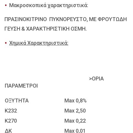
Μακροσκοπικά χαρακτηριστικά:
ΠΡΑΣΙΝΟΚΙΤΡΙΝΟ ΠΥΚΝΟΡΕΥΣΤΟ, ΜΕ ΦΡΟΥΤΩΔΗ
ΓΕΥΣΗ & ΧΑΡΑΚΤΗΡΙΣΤΙΚΗ ΟΣΜΗ.
Χημικά Χαρακτηριστικά:
>ΟΡΙΑ
ΠΑΡΑΜΕΤΡΟΙ
ΟΞΥΤΗΤΑ
Max 0,8%
Κ232
Max 2,50
Κ270
Max 0,22
ΔΚ
Max 0,01