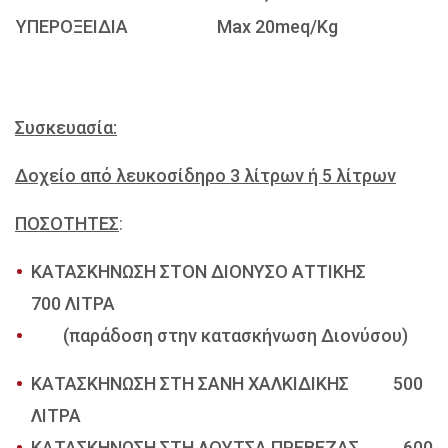
ΥΠΕΡΟΞΕΙΔΙΑ
Max 20meq/Kg
Συσκευασία:
Δοχείο από λευκοσίδηρο 3 λίτρων ή 5 λίτρων
ΠΟΣΟΤΗΤΕΣ
:
ΚΑΤΑΣΚΗΝΩΣΗ ΣΤΟΝ ΔΙΟΝΥΣΟ ΑΤΤΙΚΗΣ
700 ΛΙΤΡΑ
(παράδοση στην κατασκήνωση Διονύσου)
ΚΑΤΑΣΚΗΝΩΣΗ ΣΤΗ ΣΑΝΗ ΧΑΛΚΙΔΙΚΗΣ 500
ΛΙΤΡΑ
ΚΑΤΑΣΚΗΝΩΣH ΣΤΗ ΛΟΥΤΣΑ ΠΡΕΒΕΖΑΣ 600