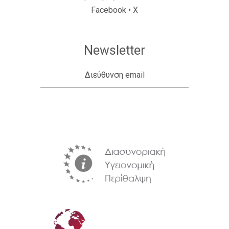
Facebook
•
X
Newsletter
Διεύθυνση email