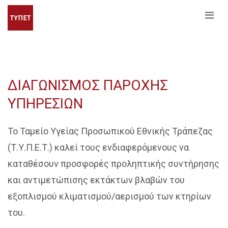
ΔΙΑΓΩΝΙΣΜΟΣ ΠΑΡΟΧΗΣ
ΥΠΗΡΕΣΙΩΝ
Το Ταμείο Υγείας Προσωπικού Εθνικής Τράπεζας
(Τ.Υ.Π.Ε.Τ.) καλεί τους ενδιαφερόμενους να
καταθέσουν προσφορές προληπτικής συντήρησης
και αντιμετώπισης εκτάκτων βλαβών του
εξοπλισμού κλιματισμού/αερισμού των κτηρίων
του.