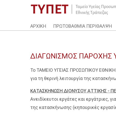
ΑΡΧΙΚΗ
ΠΡΩΤΟΒΑΘΜΙΑ ΠΕΡΙΘΑΛΨΗ
ΔΙΑΓΩΝΙΣΜΟΣ ΠΑΡΟΧΗΣ 
Το ΤΑΜΕΙΟ ΥΓΕΙΑΣ ΠΡΟΣΩΠΙΚΟΥ ΕΘΝΙΚΗΣ
για τη θερινή λειτουργία της κατασκήν
ΚΑΤΑΣΚΗΝΩΣΗ ΔΙΟΝΥΣΟΥ ΑΤΤΙΚΗΣ - ΠΕΡΙ
Ανειδίκευτοι εργάτες και εργάτριες, γ
της κατασκήνωσης (κηπουρικές εργασίε