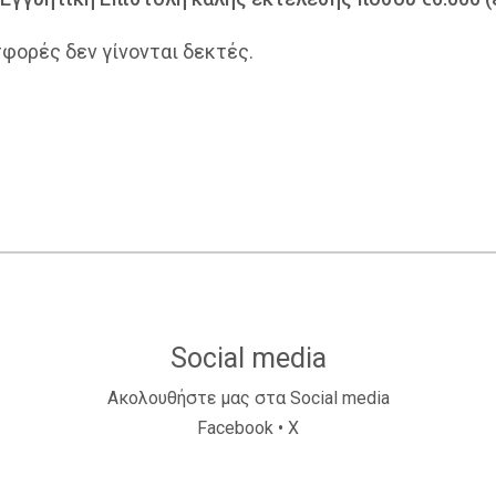
φορές δεν γίνονται δεκτές.
Social media
Ακολουθήστε μας στα Social media
Facebook
•
X