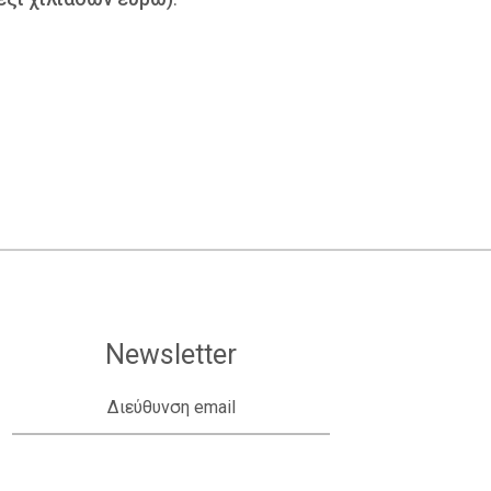
Newsletter
Διεύθυνση email