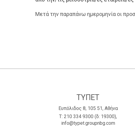
Μετά την παραπάνω ημερομηνία οι προσ
ΤΥΠΕΤ
Ευπόλιδος 8, 105 51, Αθήνα
Τ:
210 334 9300
(δ: 19300),
info@typet.groupnbg.com