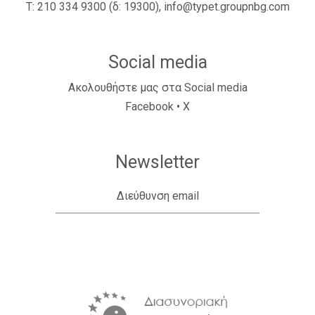
Τ:
210 334 9300
(δ: 19300),
info@typet.groupnbg.com
Social media
Ακολουθήστε μας στα Social media
Facebook
•
X
Newsletter
Διεύθυνση email