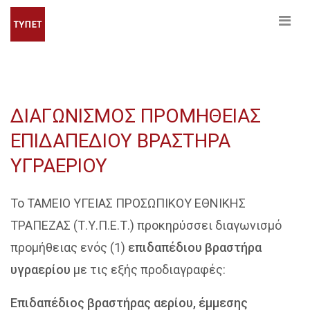
ΔΙΑΓΩΝΙΣΜΟΣ ΠΡΟΜΗΘΕΙΑΣ
ΕΠΙΔΑΠΕΔΙΟΥ ΒΡΑΣΤΗΡΑ
ΥΓΡΑΕΡΙΟΥ
Το ΤΑΜΕΙΟ ΥΓΕΙΑΣ ΠΡΟΣΩΠΙΚΟΥ ΕΘΝΙΚΗΣ
ΤΡΑΠΕΖΑΣ (Τ.Υ.Π.Ε.Τ.) προκηρύσσει διαγωνισμό
προμήθειας ενός (1)
επιδαπέδιου βραστήρα
υγραερίου
με τις εξής προδιαγραφές:
Επιδαπέδιος βραστήρας αερίου, έμμεσης