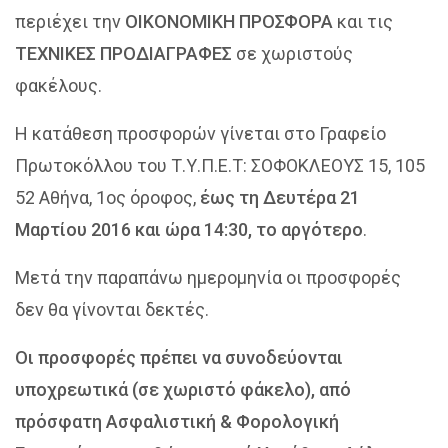
περιέχει την
ΟΙΚΟΝΟΜΙΚΗ ΠΡΟΣΦΟΡΑ
και τις
ΤΕΧΝΙΚΕΣ ΠΡΟΔΙΑΓΡΑΦΕΣ
σε χωριστούς
φακέλους.
Η κατάθεση προσφορών γίνεται στο Γραφείο
Πρωτοκόλλου του Τ.Υ.Π.Ε.Τ: ΣΟΦΟΚΛΕΟΥΣ 15, 105
52 Αθήνα, 1ος όροφος,
έως τη Δευτέρα 21
Μαρτίου 2016 και ώρα 14:30, το αργότερο
.
Μετά την παραπάνω ημερομηνία οι προσφορές
δεν θα γίνονται δεκτές.
Οι προσφορές πρέπει να συνοδεύονται
υποχρεωτικά (σε χωριστό φάκελο), από
πρόσφατη Ασφαλιστική & Φορολογική