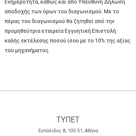
Ενημερότητα, καθώς και από Υπεύθυνη Δήλωση
αποδοχής των όρων του διαγωνισμού. Με το
πέρας του διαγωνισμού θα ζητηθεί από την
προμηθεύτρια εταιρεία Εγγυητική Επιστολή
καλής εκτέλεσης ποσού ίσου με το 10% της αξίας
του μηχανήματος
.
ΤΥΠΕΤ
Ευπόλιδος 8, 105 51, Αθήνα