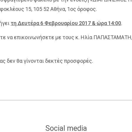
φοκλέους 15, 105 52 Αθήνα, 1ος όροφος.
ήγει
τη Δευτέρα 6 Φεβρουαρίου 2017 & ώρα 14:00
.
ίτε να επικοινωνήσετε με τους κ. Ηλία ΠΑΠΑΣΤΑΜΑΤΗ,
ς δεν θα γίνονται δεκτές προσφορές.
Social media