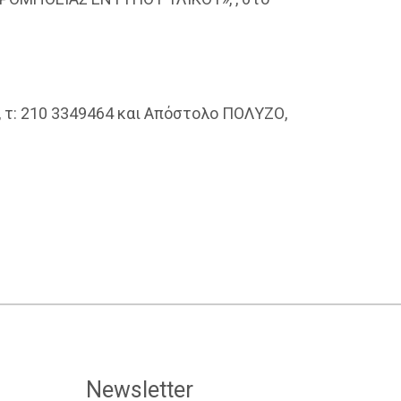
 τ: 210 3349464 και Απόστολο ΠΟΛΥΖΟ,
Newsletter