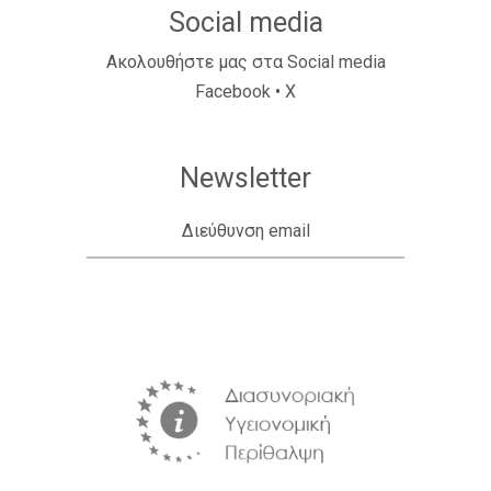
Social media
Ακολουθήστε μας στα Social media
Facebook
•
X
Newsletter
Διεύθυνση email