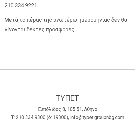
210 334 9221.
Μετά το πέρας της ανωτέρω ημερομηνίας δεν θα
γίνονται δεκτές προσφορές.
ΤΥΠΕΤ
Ευπόλιδος 8, 105 51, Αθήνα
Τ:
210 334 9300
(δ: 19300),
info@typet.groupnbg.com