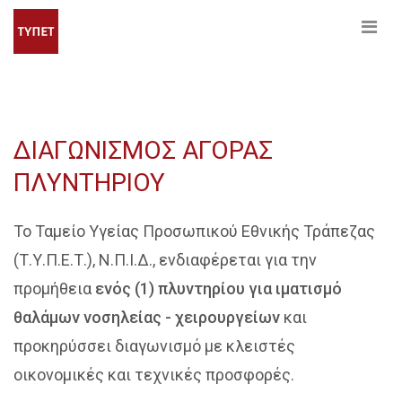
ΔΙΑΓΩΝΙΣΜΟΣ ΑΓΟΡΑΣ
ΠΛΥΝΤΗΡΙΟΥ
Το Ταμείο Υγείας Προσωπικού Εθνικής Τράπεζας
(Τ.Υ.Π.Ε.Τ.), Ν.Π.Ι.Δ., ενδιαφέρεται για την
προμήθεια
ενός (1) πλυντηρίου για ιματισμό
θαλάμων νοσηλείας - χειρουργείων
και
προκηρύσσει διαγωνισμό με κλειστές
οικονομικές και τεχνικές προσφορές.