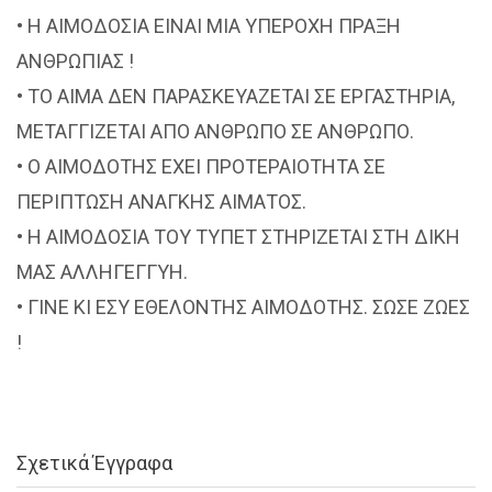
• Η ΑΙΜΟΔΟΣΙΑ ΕΙΝΑΙ ΜΙΑ ΥΠΕΡΟΧΗ ΠΡΑΞΗ
ΑΝΘΡΩΠΙΑΣ !
• ΤΟ ΑΙΜΑ ΔΕΝ ΠΑΡΑΣΚΕΥΑΖΕΤΑΙ ΣΕ ΕΡΓΑΣΤΗΡΙΑ,
ΜΕΤΑΓΓΙΖΕΤΑΙ ΑΠΟ ΑΝΘΡΩΠΟ ΣΕ ΑΝΘΡΩΠΟ.
• Ο ΑΙΜΟΔΟΤΗΣ ΕΧΕΙ ΠΡΟΤΕΡΑΙΟΤΗΤΑ ΣΕ
ΠΕΡΙΠΤΩΣΗ ΑΝΑΓΚΗΣ ΑΙΜΑΤΟΣ.
• Η ΑΙΜΟΔΟΣΙΑ ΤΟΥ ΤΥΠΕΤ ΣΤΗΡΙΖΕΤΑΙ ΣΤΗ ΔΙΚΗ
ΜΑΣ ΑΛΛΗΓΕΓΓΥΗ.
• ΓΙΝΕ ΚΙ ΕΣΥ ΕΘΕΛΟΝΤΗΣ ΑΙΜΟΔΟΤΗΣ. ΣΩΣΕ ΖΩΕΣ
!
Σχετικά Έγγραφα