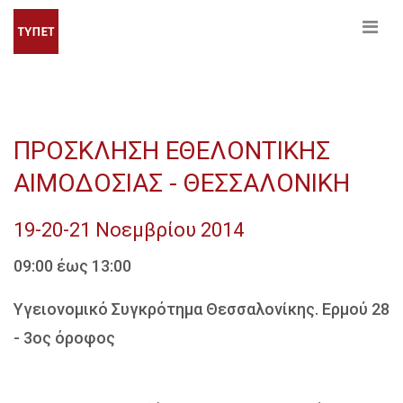
ΠΡΟΣΚΛΗΣΗ ΕΘΕΛΟΝΤΙΚΗΣ
ΑΙΜΟΔΟΣΙΑΣ - ΘΕΣΣΑΛΟΝΙΚΗ
19-20-21 Νοεμβρίου 2014
09:00 έως 13:00
Υγειονομικό Συγκρότημα Θεσσαλονίκης. Ερμού 28
- 3ος όροφος