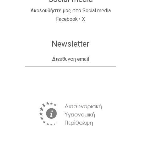
Ακολουθήστε μας στα Social media
Facebook
•
X
Newsletter
Διεύθυνση email