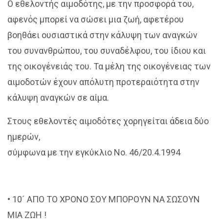
Ο εθελοντής αιμοδότης, με την προσφορά του,
αφενός μπορεί να σώσει μια ζωή, αφετέρου
βοηθάει ουσιαστικά στην κάλυψη των αναγκών
του συνανθρώπου, του συναδέλφου, του ίδιου και
της οικογένειάς του. Τα μέλη της οικογένειας των
αιμοδοτών έχουν απόλυτη προτεραιότητα στην
κάλυψη αναγκών σε αίμα.
Στους εθελοντές αιμοδότες χορηγείται άδεια δύο
ημερών,
σύμφωνα με την εγκύκλιο Νο. 46/20.4.1994
• 10´ ΑΠΟ ΤΟ ΧΡΟΝΟ ΣΟΥ ΜΠΟΡΟΥΝ ΝΑ ΣΩΣΟΥΝ
ΜΙΑ ΖΩΗ !