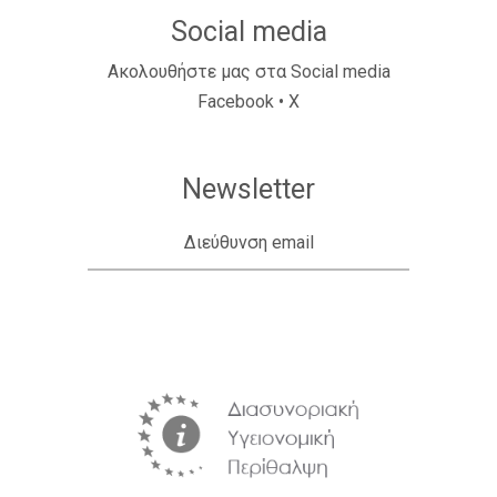
Social media
Ακολουθήστε μας στα Social media
Facebook
•
X
Newsletter
Διεύθυνση email