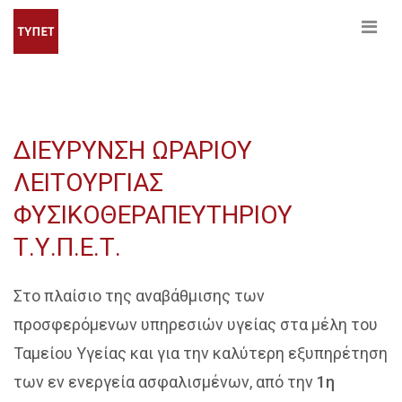
ΔΙΕΥΡΥΝΣΗ ΩΡΑΡΙΟΥ
ΛΕΙΤΟΥΡΓΙΑΣ
ΦΥΣΙΚΟΘΕΡΑΠΕΥΤΗΡΙΟΥ
Τ.Υ.Π.Ε.Τ.
Στο πλαίσιο της αναβάθμισης των
προσφερόμενων υπηρεσιών υγείας στα μέλη του
Ταμείου Υγείας και για την καλύτερη εξυπηρέτηση
των εν ενεργεία ασφαλισμένων, από την
1η