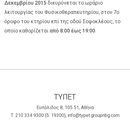
Δεκεμβρίου 2015
διευρύνεται το ωράριο
λειτουργίας του Φυσικοθεραπευτηρίου, στον 7ο
όροφο του κτηρίου επί της οδού Σοφοκλέους, το
οποίο καθορίζεται
από
8:00 έως 19:00
.
ΤΥΠΕΤ
Ευπόλιδος 8, 105 51, Αθήνα
Τ:
210 334 9300
(δ: 19300),
info@typet.groupnbg.com