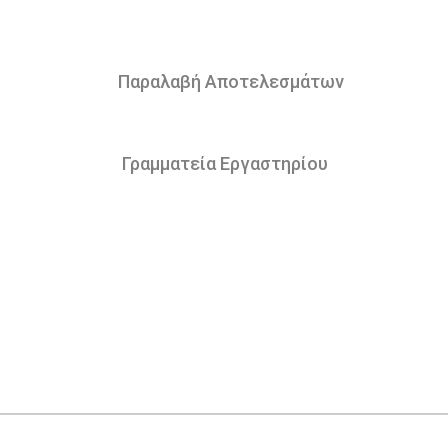
Παραλαβή Αποτελεσμάτων
Γραμματεία Εργαστηρίου