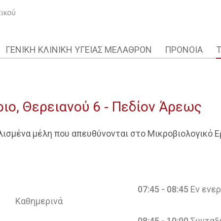
ΓΕΝΙΚΗ ΚΛΙΝΙΚΗ ΥΓΕΙΑΣ ΜΕΛΑΘΡΟΝ
ΠΡΟΝΟΙΑ
ιο, Θερειανού 6 - Πεδίον Άρεως
λισμένα μέλη που απευθύνονται στο Μικροβιολογικό Εργ
07:45 - 08:45
Εν ενερ
Καθημερινά
08:45 - 10:00
Συνταξ