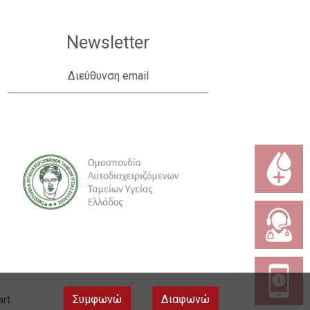
Newsletter
Διεύθυνση email
Συμφωνώ
Διαφωνώ
art