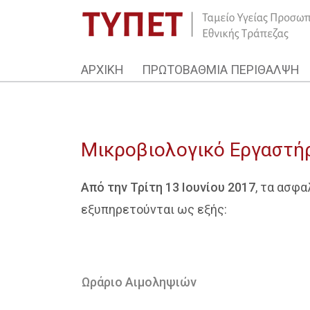
ΑΡΧΙΚΗ
ΠΡΩΤΟΒΑΘΜΙΑ ΠΕΡΙΘΑΛΨΗ
Μικροβιολογικό Εργαστήρ
Από την Τρίτη 13 Ιουνίου 2017
, τα ασφα
εξυπηρετούνται ως εξής:
Ωράριο Αιμοληψιών