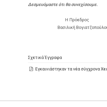
Δεσμευόμαστε ότι θα συνεχίσουμε.
Η Πρόεδρος Ο Γεν.
Βασιλική Βογιατζοπούλο
Σχετικά Έγγραφα
Εγκαινιάστηκαν τα νέα σύγχρονα Χε