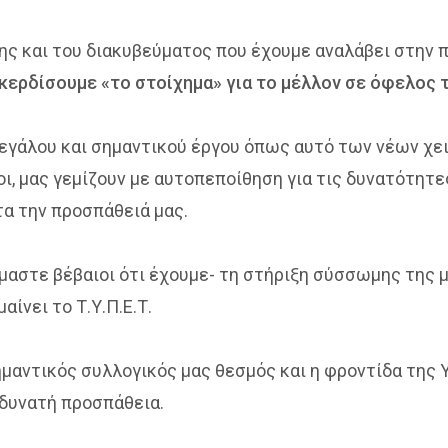
ης και του διακυβεύματος που έχουμε αναλάβει στην 
 κερδίσουμε «το στοίχημα» για το μέλλον σε όφελος
γάλου και σημαντικού έργου όπως αυτό των νέων χει
ι, μας γεμίζουν με αυτοπεποίθηση για τις δυνατότητες 
τα την προσπάθειά μας.
είμαστε βέβαιοι ότι έχουμε- τη στήριξη σύσσωμης της
αίνει το Τ.Υ.Π.Ε.Τ.
 σημαντικός συλλογικός μας θεσμός και η φροντίδα της 
 δυνατή προσπάθεια.