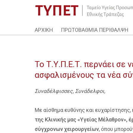
ΑΡΧΙΚΗ
ΠΡΩΤΟΒΑΘΜΙΑ ΠΕΡΙΘΑΛΨΗ
Το Τ.Υ.Π.Ε.Τ. περνάει σε
ασφαλισμένους τα νέα σύ
Συναδέλφισσες, Συνάδελφοι,
Με αίσθημα ευθύνης και ευχαρίστησης, η
της Κλινικής μας «Υγείας Μέλαθρον», έ
σύγχρονων χειρουργείων
, όπου μπορού