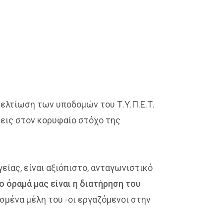
ελτίωση των υποδομών του Τ.Υ.Π.Ε.Τ.
σεις στον κορυφαίο στόχο της
είας, είναι αξιόπιστο, ανταγωνιστικό
ο όραμά μας είναι η διατήρηση του
σμένα μέλη του -οι εργαζόμενοι στην