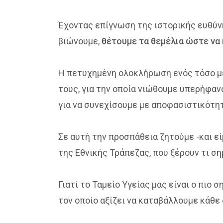
Έχοντας επίγνωση της ιστορικής ευθύν
βιώνουμε,
θέτουμε τα θεμέλια ώστε να
Η πετυχημένη ολοκλήρωση ενός τόσο με
τους, για την οποία νιώθουμε υπερήφανο
για να συνεχίσουμε με αποφασιστικότη
Σε αυτή την προσπάθεια ζητούμε -και 
της Εθνικής Τράπεζας, που ξέρουν τι σημ
Γιατί το Ταμείο Υγείας μας είναι ο πιο
τον οποίο αξίζει να καταβάλλουμε κάθε