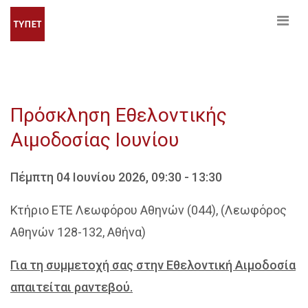
Πρόσκληση Εθελοντικής
Αιμοδοσίας Ιουνίου
Πέμπτη 04 Ιουνίου 2026, 09:30 - 13:30
Κτήριο ΕΤΕ Λεωφόρου Αθηνών (044), (Λεωφόρος
Αθηνών 128-132, Αθήνα)
Για τη συμμετοχή σας στην Εθελοντική Αιμοδοσία
απαιτείται ραντεβού.