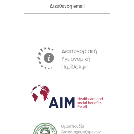
Διεύθυνση email