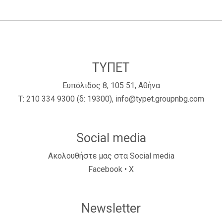
ΤΥΠΕΤ
Ευπόλιδος 8, 105 51, Αθήνα
Τ:
210 334 9300
(δ: 19300),
info@typet.groupnbg.com
Social media
Ακολουθήστε μας στα Social media
Facebook
•
X
Newsletter