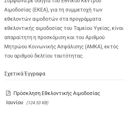
Σύμφωνα με οδηγία του Εθνικού Κέντρου
Αιμοδοσίας (ΕΚΕΑ), για τη συμμετοχή των
εθελοντών αιμοδοτών στα προγράμματα
εθελοντικής αιμοδοσίας του Ταμείου Υγείας, είναι
απαραίτητη η προσκόμιση και του Αριθμού
Μητρώου Κοινωνικής Ασφάλισης (ΑΜΚΑ), εκτός
του αριθμού δελτίου ταυτότητας.
Σχετικά Έγγραφα
Πρόσκληση Εθελοντικής Αιμοδοσίας
Ιουνίου
(124.53 KB)