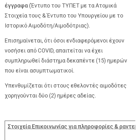
έγγραφα
(Έντυπο του ΤΥΠΕΤ με τα Ατομικά
Στοιχεία τους & Έντυπο του Υπουργείου με το
Ιστορικό Αιμοδότη/Αιμοδότριας).
Επισημαίνεται, ότι όσοι ενδιαφερόμενοι έχουν
νοσήσει από COVID, απαιτείται να έχει
συμπληρωθεί διάστημα δεκαπέντε (15) ημερών
που είναι ασυμπτωματικοί.
Υπενθυμίζεται ότι στους εθελοντές αιμοδότες
χορηγούνται δύο (2) ημέρες αδείας.
Στοιχεία Επικοινωνίας για πληροφορίες & ραντεβ