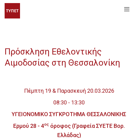
Πρόσκληση Εθελοντικής
Αιμοδοσίας στη Θεσσαλονίκη
Πέμπτη 19 & Παρασκευή 20.03.2026
08:30 - 13:30
ΥΓΕΙΟΝΟΜΙΚΟ ΣΥΓΚΡΟΤΗΜΑ ΘΕΣΣΑΛΟΝΙΚΗΣ
ος
Ερμού 28 - 4
όροφος (Γραφεία ΣΥΕΤΕ Βορ.
Ελλάδας)