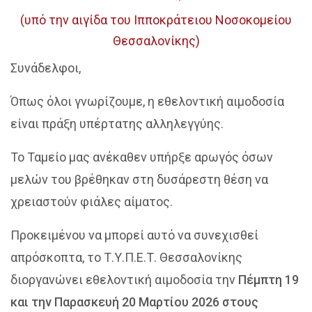
(υπό την αιγίδα του Ιπποκράτειου Νοσοκομείου
Θεσσαλονίκης)
Συνάδελφοι,
Όπως όλοι γνωρίζουμε, η εθελοντική αιμοδοσία
είναι πράξη υπέρτατης αλληλεγγύης.
Το Ταμείο μας ανέκαθεν υπήρξε αρωγός όσων
μελών του βρέθηκαν στη δυσάρεστη θέση να
χρειαστούν φιάλες αίματος.
Προκειμένου να μπορεί αυτό να συνεχισθεί
απρόσκοπτα, το Τ.Υ.Π.Ε.Τ. Θεσσαλονίκης
διοργανώνει εθελοντική αιμοδοσία την
Πέμπτη 19
και την Παρασκευή 20 Μαρτίου 2026 στους