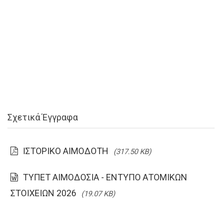
Σχετικά Έγγραφα
ΙΣΤΟΡΙΚΟ ΑΙΜΟΔΟΤΗ
(317.50 KB)
ΤΥΠΕΤ ΑΙΜΟΔΟΣΙΑ - ΕΝΤΥΠΟ ΑΤΟΜΙΚΩΝ
ΣΤΟΙΧΕΙΩΝ 2026
(19.07 KB)