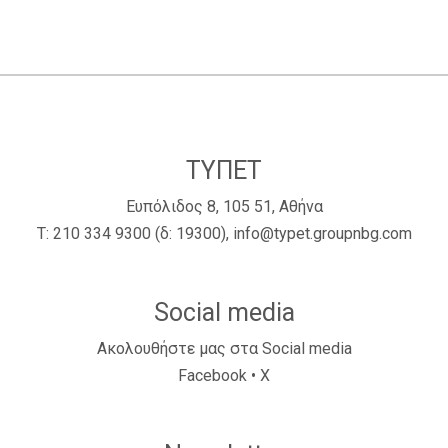
ΤΥΠΕΤ
Ευπόλιδος 8, 105 51, Αθήνα
Τ:
210 334 9300
(δ: 19300),
info@typet.groupnbg.com
Social media
Ακολουθήστε μας στα Social media
Facebook
•
X