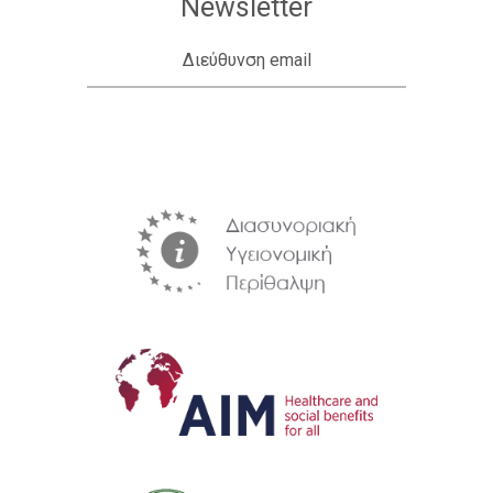
Newsletter
Διεύθυνση email