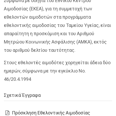
Σύμφωνα με οδηγία του Εθνικού Κέντρου
Αιμοδοσίας (ΕΚΕΑ), για τη συμμετοχή των
εθελοντών αιμοδοτών στα προγράμματα
εθελοντικής αιμοδοσίας του Ταμείου Υγείας, είναι
απαραίτητη η προσκόμιση και του Αριθμού
Μητρώου Κοινωνικής Ασφάλισης (ΑΜΚΑ), εκτός
του αριθμού δελτίου ταυτότητας.
Στους εθελοντές αιμοδότες χορηγείται άδεια δύο
ημερών, σύμφωνα με την εγκύκλιο Νο.
46/20.4.1994
Σχετικά Έγγραφα
Πρόσκληση Εθελοντικής Αιμοδοσίας