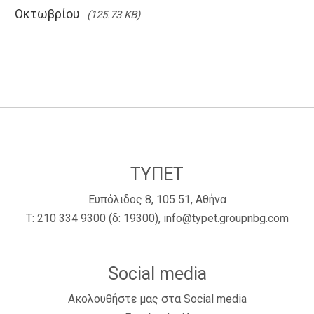
Οκτωβρίου
(125.73 KB)
ΤΥΠΕΤ
Ευπόλιδος 8, 105 51, Αθήνα
Τ:
210 334 9300
(δ: 19300),
info@typet.groupnbg.com
Social media
Ακολουθήστε μας στα Social media