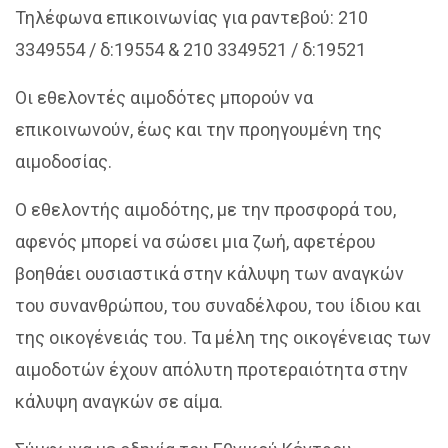
Τηλέφωνα επικοινωνίας για ραντεβού: 210
3349554 / δ:19554 & 210 3349521 / δ:19521
Οι εθελοντές αιμοδότες μπορούν να
επικοινωνούν, έως και την προηγουμένη της
αιμοδοσίας.
Ο εθελοντής αιμοδότης, με την προσφορά του,
αφενός μπορεί να σώσει μια ζωή, αφετέρου
βοηθάει ουσιαστικά στην κάλυψη των αναγκών
του συνανθρώπου, του συναδέλφου, του ίδιου και
της οικογένειάς του. Τα μέλη της οικογένειας των
αιμοδοτών έχουν απόλυτη προτεραιότητα στην
κάλυψη αναγκών σε αίμα.