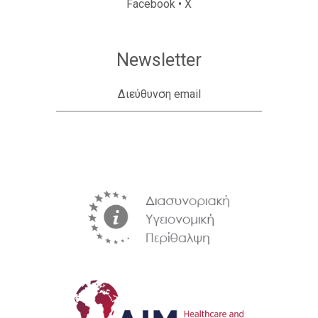
Facebook
•
X
Newsletter
Διεύθυνση email