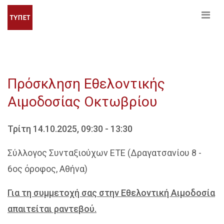
Πρόσκληση Εθελοντικής
Αιμοδοσίας Οκτωβρίου
Τρίτη 14.10.2025, 09:30 - 13:30
Σύλλογος Συνταξιούχων ΕΤΕ (Δραγατσανίου 8 -
6ος όροφος, Αθήνα)
Για τη συμμετοχή σας στην Εθελοντική Αιμοδοσία
απαιτείται ραντεβού.