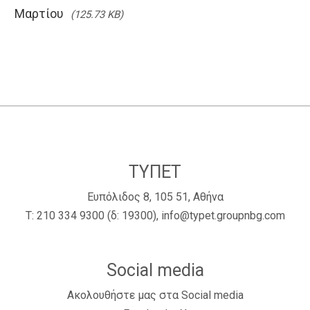
Μαρτίου
(125.73 KB)
ΤΥΠΕΤ
Ευπόλιδος 8, 105 51, Αθήνα
Τ:
210 334 9300
(δ: 19300),
info@typet.groupnbg.com
Social media
Ακολουθήστε μας στα Social media