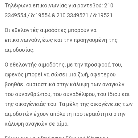
Τηλέφωνα επικοινωνίας για ραντεβού: 210
3349554 / δ:19554 & 210 3349521 / δ:19521
Οι εθελοντές αιμοδότες μπορούν να
επικοινωνούν, έως και την προηγουμένη της
αιμοδοσίας.
Ο εθελοντής αιμοδότης, με την προσφορά του,
αφενός μπορεί να σώσει μια ζωή, αφετέρου
βοηθάει ουσιαστικά στην κάλυψη των αναγκών
του συνανθρώπου, του συναδέλφου, του ίδιου και
της οικογένειάς του. Τα μέλη της οικογένειας των
αιμοδοτών έχουν απόλυτη προτεραιότητα στην
κάλυψη αναγκών σε αίμα.