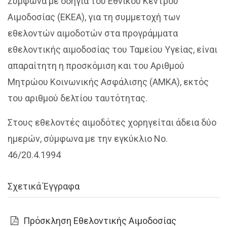
Σύμφωνα με οδηγία του Εθνικού Κέντρου
Αιμοδοσίας (ΕΚΕΑ), για τη συμμετοχή των
εθελοντών αιμοδοτών στα προγράμματα
εθελοντικής αιμοδοσίας του Ταμείου Υγείας, είναι
απαραίτητη η προσκόμιση και του Αριθμού
Μητρώου Κοινωνικής Ασφάλισης (ΑΜΚΑ), εκτός
του αριθμού δελτίου ταυτότητας.
Στους εθελοντές αιμοδότες χορηγείται άδεια δύο
ημερών, σύμφωνα με την εγκύκλιο Νο.
46/20.4.1994
Σχετικά Έγγραφα
Πρόσκληση Εθελοντικής Αιμοδοσίας