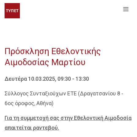
Πρόσκληση Εθελοντικής
Αιμοδοσίας Μαρτίου
Δευτέρα 10.03.2025, 09:30 - 13:30
Σύλλογος Συνταξιούχων ΕΤΕ (Δραγατσανίου 8 -
6ος όροφος, Αθήνα)
Για τη συμμετοχή σας στην Εθελοντική Αιμοδοσία
απαιτείται ραντεβού.