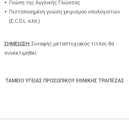
Γνώση της Αγγλικής Γλώσσας
Πιστοποιημένη γνώση χειρισμού υπολογιστών
(E.C.D.L. κλπ.)
ΣΗΜΕΙΩΣΗ:
Συναφής μεταπτυχιακός τίτλος θα
συνεκτιμηθεί
ΤΑΜΕΙΟ ΥΓΕΙΑΣ ΠΡΟΣΩΠΙΚΟΥ ΕΘΝΙΚΗΣ ΤΡΑΠΕΖΑΣ