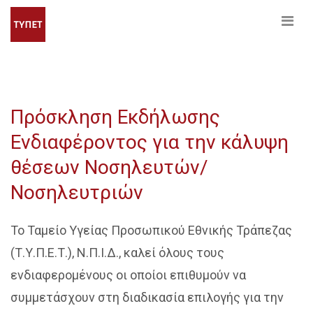
Πρόσκληση Εκδήλωσης
Ενδιαφέροντος για την κάλυψη
θέσεων Νοσηλευτών/
Νοσηλευτριών
Το Ταμείο Υγείας Προσωπικού Εθνικής Τράπεζας
(Τ.Υ.Π.Ε.Τ.), Ν.Π.Ι.Δ., καλεί όλους τους
ενδιαφερομένους οι οποίοι επιθυμούν να
συμμετάσχουν στη διαδικασία επιλογής για την