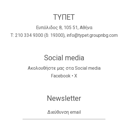
ΤΥΠΕΤ
Ευπόλιδος 8, 105 51, Αθήνα
Τ:
210 334 9300
(δ: 19300),
info@typet.groupnbg.com
Social media
Ακολουθήστε μας στα Social media
Facebook
•
X
Newsletter
Διεύθυνση email