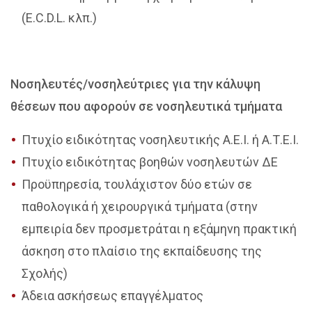
(E.C.D.L. κλπ.)
Νοσηλευτές/νοσηλεύτριες για την κάλυψη
θέσεων που αφορούν σε νοσηλευτικά τμήματα
Πτυχίο ειδικότητας νοσηλευτικής Α.Ε.Ι. ή Α.Τ.Ε.Ι.
Πτυχίο ειδικότητας βοηθών νοσηλευτών ΔΕ
Προϋπηρεσία, τουλάχιστον δύο ετών σε
παθολογικά ή χειρουργικά τμήματα (στην
εμπειρία δεν προσμετράται η εξάμηνη πρακτική
άσκηση στο πλαίσιο της εκπαίδευσης της
Σχολής)
Άδεια ασκήσεως επαγγέλματος