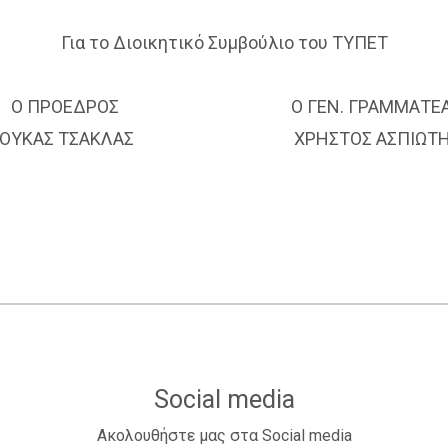
Για το Διοικητικό Συμβούλιο του ΤΥΠΕΤ
Ο ΠΡΟΕΔΡΟΣ Ο ΓΕΝ. ΓΡΑΜΜΑΤΕΑ
ΛΟΥΚΑΣ ΤΣΑΚΛΑΣ XΡΗΣΤΟΣ ΑΣΠΙΩΤΗ
Social media
Ακολουθήστε μας στα Social media