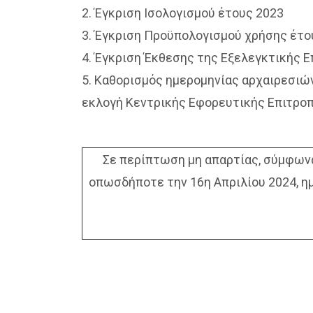
2. Έγκριση Ισολογισμού έτους 2023
3. Έγκριση Προϋπολογισμού χρήσης έτο
4. Έγκριση Έκθεσης της Εξελεγκτικής 
5. Καθορισμός ημερομηνίας αρχαιρεσιών
εκλογή Κεντρικής Εφορευτικής Επιτροπ
Σε περίπτωση μη απαρτίας, σύμφωνα
οπωσδήποτε την 16η Απριλίου 2024, ημ