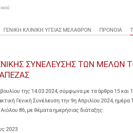
ΓΕΝΙΚΗ ΚΛΙΝΙΚΗ ΥΓΕΙΑΣ ΜΕΛΑΘΡΟΝ
ΠΡΟΝΟΙΑ
ΝΙΚΗΣ ΣΥΝΕΛΕΥΣΗΣ ΤΩΝ ΜΕΛΩΝ Τ
ΡΑΠΕΖΑΣ
ουλίου της 14.03.2024, σύμφωνα με τα άρθρα 15 και 
ακτική Γενική Συνέλευση την 9η Απριλίου 2024, ημέρα 
 Αιόλου 86, με θέματα ημερήσιας διάταξης:
υς 2023