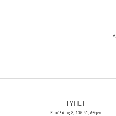
ΤΥΠΕΤ
Ευπόλιδος 8, 105 51, Αθήνα