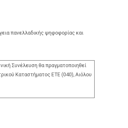
ργεια πανελλαδικής ψηφοφορίας και
ενική Συνέλευση θα πραγματοποιηθεί
τρικού Καταστήματος ΕΤΕ (040), Αιόλου