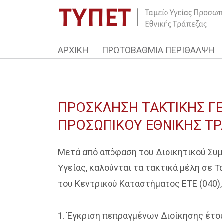
ΑΡΧΙΚΗ
ΠΡΩΤΟΒΑΘΜΙΑ ΠΕΡΙΘΑΛΨΗ
ΠΡΟΣΚΛΗΣΗ ΤΑΚΤΙΚΗΣ ΓΕ
ΠΡΟΣΩΠΙΚΟΥ ΕΘΝΙΚΗΣ Τ
Μετά από απόφαση του Διοικητικού Συμβ
Υγείας, καλούνται τα τακτικά μέλη σε Τ
του Κεντρικού Καταστήματος ΕΤΕ (040),
1. Έγκριση πεπραγμένων Διοίκησης έτο