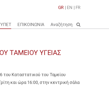
GR
|
EN
|
FR
ΤΥΠΕΤ
ΕΠΙΚΟΙΝΩΝΙΑ
Αναζήτηση
ΟΥ ΤΑΜΕΙΟΥ ΥΓΕΙΑΣ
16 του Καταστατικού του Ταμείου
Τρίτη και ώρα 16:00, στην κεντρική σάλα