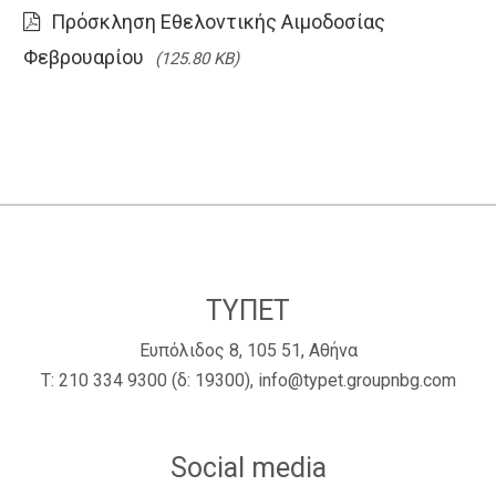
Πρόσκληση Εθελοντικής Αιμοδοσίας
Φεβρουαρίου
(125.80 KB)
ΤΥΠΕΤ
Ευπόλιδος 8, 105 51, Αθήνα
Τ:
210 334 9300
(δ: 19300),
info@typet.groupnbg.com
Social media