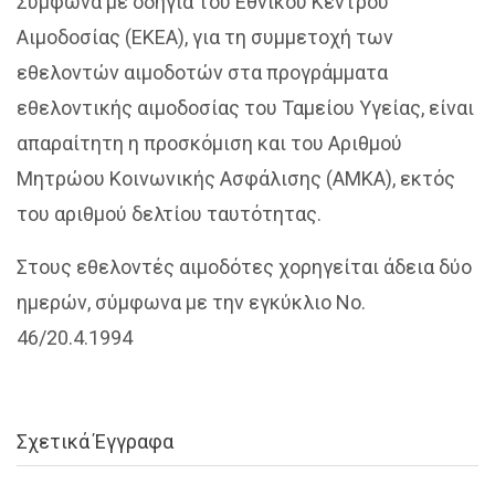
Σύμφωνα με οδηγία του Εθνικού Κέντρου
Αιμοδοσίας (ΕΚΕΑ), για τη συμμετοχή των
εθελοντών αιμοδοτών στα προγράμματα
εθελοντικής αιμοδοσίας του Ταμείου Υγείας, είναι
απαραίτητη η προσκόμιση και του Αριθμού
Μητρώου Κοινωνικής Ασφάλισης (ΑΜΚΑ), εκτός
του αριθμού δελτίου ταυτότητας.
Στους εθελοντές αιμοδότες χορηγείται άδεια δύο
ημερών, σύμφωνα με την εγκύκλιο Νο.
46/20.4.1994
Σχετικά Έγγραφα