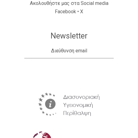
Ακολουθήστε μας στα Social media
Facebook
•
X
Newsletter
Διεύθυνση email