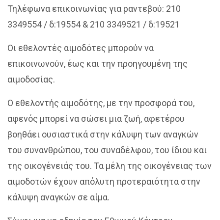
Τηλέφωνα επικοινωνίας για ραντεβού: 210
3349554 / δ:19554 & 210 3349521 / δ:19521
Οι εθελοντές αιμοδότες μπορούν να
επικοινωνούν, έως και την προηγουμένη της
αιμοδοσίας.
Ο εθελοντής αιμοδότης, με την προσφορά του,
αφενός μπορεί να σώσει μια ζωή, αφετέρου
βοηθάει ουσιαστικά στην κάλυψη των αναγκών
του συνανθρώπου, του συναδέλφου, του ίδιου και
της οικογένειάς του. Τα μέλη της οικογένειας των
αιμοδοτών έχουν απόλυτη προτεραιότητα στην
κάλυψη αναγκών σε αίμα.