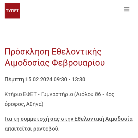
Πρόσκληση Εθελοντικής
Αιμοδοσίας Φεβρουαρίου
Πέμπτη 15.02.2024 09:30 - 13:30
Κτήριο ΕΦΕΤ - Γυμναστήριο (Αιόλου 86 - 4ος
όροφος, Αθήνα)
Για τη συμμετοχή σας στην Εθελοντική Αιμοδοσία
απαιτείται ραντεβού.