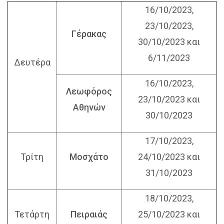
16/10/2023,
23/10/2023,
Γέρακας
30/10/2023 και
6/11/2023
Δευτέρα
16/10/2023,
Λεωφόρος
23/10/2023 και
Αθηνών
30/10/2023
17/10/2023,
Τρίτη
Μοσχάτο
24/10/2023 και
31/10/2023
18/10/2023,
Τετάρτη
Πειραιάς
25/10/2023 και