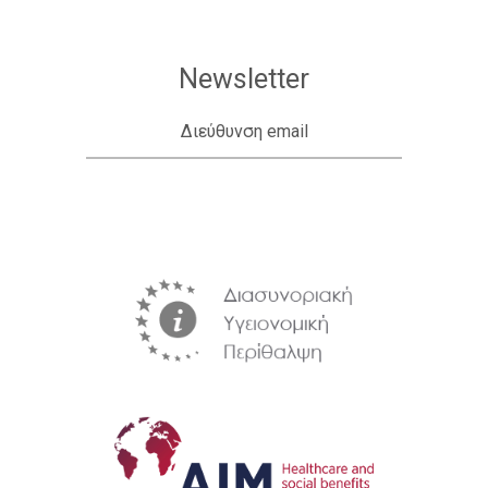
Newsletter
Διεύθυνση email