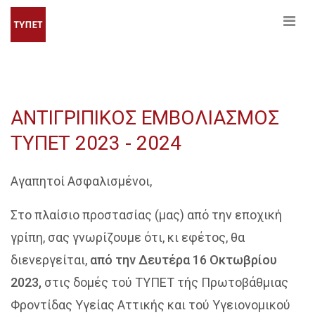
ΑΝΤΙΓΡΙΠΙΚΟΣ ΕΜΒΟΛΙΑΣΜΟΣ
ΤΥΠΕΤ 2023 - 2024
Αγαπητοί Ασφαλισμένοι,
Στο πλαίσιο προστασίας (μας) από την εποχική
γρίπη, σας γνωρίζουμε ότι, κι εφέτος, θα
διενεργείται,
από την Δευτέρα 16 Οκτωβρίου
2023,
στις δομές τού ΤΥΠΕΤ τής Πρωτοβάθμιας
Φροντίδας Υγείας Αττικής και τού Υγειονομικού