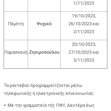
1/11/2023
19/10/2023,
Πέμπτη
Ψυχικό
26/10/2023 και
2/11/2023
20/10/2023,
Παρασκευή
Ζησιμοπούλου
27/10/2023 και
3/11/2023
Τα ραντεβού προγραμματίζονται μέσω
τηλεφωνικής ή ηλεκτρονικής επικοινωνίας:
Με την γραμματεία τής ΠΦΥ, Δευτέρα έως