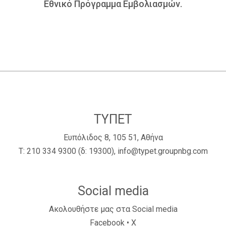
Εθνικό Πρόγραμμα Εμβολιασμών.
ΤΥΠΕΤ
Ευπόλιδος 8, 105 51, Αθήνα
Τ:
210 334 9300
(δ: 19300),
info@typet.groupnbg.com
Social media
Ακολουθήστε μας στα Social media
Facebook
•
X