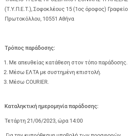
(Τ.Υ.Π.Ε.Τ.), Σοφοκλέους 15 (1ος όροφος) Γραφείο
Πρωτοκόλλου, 10551 Αθήνα
Τρόπος παράδοσης:
Με απευθείας κατάθεση στον τόπο παράδοσης.
Μέσω ΕΛΤΑ με συστημένη επιστολή.
Μέσω COURIER.
Καταληκτική ημερομηνία παράδοσης:
Τετάρτη 21/06/2023, ώρα 14:00
Για την εμπρόθεσμη υποβολή των προσφορών,