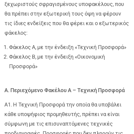
ξεχωριστούς σφραγισμένους υποφακέλους, που
θα πρέπει στην εξωτερική τους όψη να φέρουν
τις ίδιες ενδείξεις που θα φέρει και ο εξωτερικός
φάκελος:
Φάκελος Α, με την ένδειξη «Τεχνική Προσφορά»
Φάκελος Β, με την ένδειξη «Οικονομική
Προσφορά»
Α. Περιεχόμενο Φακέλου Α – Τεχνική Προσφορά
Α1. Η Τεχνική Προσφορά την οποία θα υποβάλει
κάθε υποψήφιος προμηθευτής, πρέπει να είναι
σύμφωνη με τις επισυναπτόμενες τεχνικές
προδιαγραφές. Προσφορές που δεν πληρούν τις