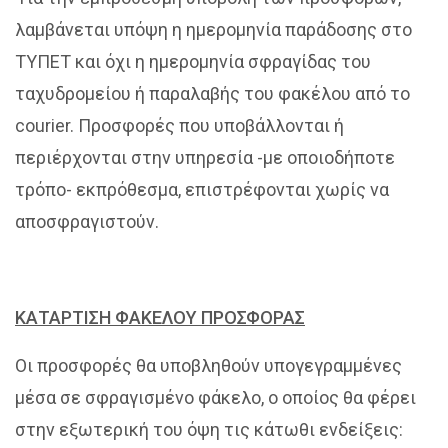
λαμβάνεται υπόψη η ημερομηνία παράδοσης στο
ΤΥΠΕΤ και όχι η ημερομηνία σφραγίδας του
ταχυδρομείου ή παραλαβής του φακέλου από το
courier. Προσφορές που υποβάλλονται ή
περιέρχονται στην υπηρεσία -με οποιοδήποτε
τρόπο- εκπρόθεσμα, επιστρέφονται χωρίς να
αποσφραγιστούν.
ΚΑΤΑΡΤΙΣΗ ΦΑΚΕΛΟΥ ΠΡΟΣΦΟΡΑΣ
Οι προσφορές θα υποβληθούν υπογεγραμμένες
μέσα σε σφραγισμένο φάκελο, ο οποίος θα φέρει
στην εξωτερική του όψη τις κάτωθι ενδείξεις: