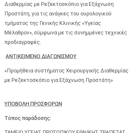
Διαθερμίας με Ρεζεκτοσκόπιο για Εξάχνωση
Προστάτη, για τις ανάγκες του ουρολογικού
τμήματος της Γενικής Κλινικής «Υγείας
Μέλαθρον», σύμφωνα με τις συνημμένες τεχνικές
προδιαγραφές.
ΑΝΤΙΚΕΙΜΕΝΟ ΔΙΑΓΩΝΙΣΜΟΥ
«Προμήθεια συστήματος Χειρουργικής Διαθερμίας
με Ρεζεκτοσκόπιο για Εξάχνωση Προστάτη»
ΥΠΟΒΟΛΗ ΠΡΟΣΦΟΡΩΝ
Τόπος παράδοσης:
ΤΑΜΕΙΟ ΥΓΕΙΑΣ ΠΡΟΣΩΠΙΚΟΥ ΕΘΝΙΚΗΣ ΤΡΑΠΕΖΑΣ