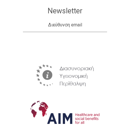
Newsletter
Διεύθυνση email