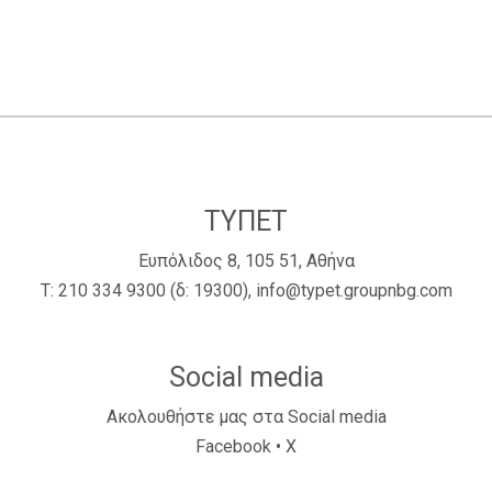
ΤΥΠΕΤ
Ευπόλιδος 8, 105 51, Αθήνα
Τ:
210 334 9300
(δ: 19300),
info@typet.groupnbg.com
Social media
Ακολουθήστε μας στα Social media
Facebook
•
X