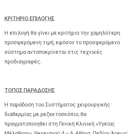
ΚΡΙΤΗΡΙΟ ΕΠΙΛΟΓΗΣ
Η επιλογή θα γίνει με κριτήριο την χαμηλότερη
προσφερόμενη τιμή, εφόσον το προσφερόμενο
σύστημα ανταποκρίνεται στις τεχνικές
προδιαγραφές.
ΤΟΠΟΣ ΠΑΡΑΔΟΣΗΣ
Η παράδοση του Συστήματος χειρουργικής
διαθερμίας με ρεζεκτοσκόπιο, θα
πραγματοποιηθεί στη Γενική Κλινική «Υγείας
Μέλαθρον», Θερειανού 4 – 6, Αθήνα, Πεδίον Άρεως.