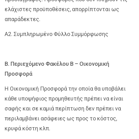
ελάχιστες προϋποθέσεις, απορρίπτονται ως
απαράδεκτες.
Α2. Συμπληρωμένο Φύλλο Συμμόρφωσης
Β. Περιεχόμενο Φακέλου Β – Οικονομική
Προσφορά
Η Οικονομική Προσφορά την οποία θα υποβάλει
κάθε υποψήφιος προμηθευτής πρέπει να είναι
σαφής και σε καμιά περίπτωση δεν πρέπει να
περιλαμβάνει ασάφειες ως προς το κόστος,
κρυφά κόστη κλπ.