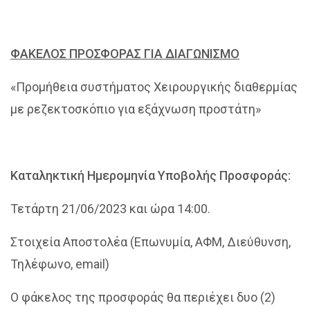
ΦΑΚΕΛΟΣ ΠΡΟΣΦΟΡΑΣ ΓΙΑ ΔΙΑΓΩΝΙΣΜΟ
«Προμήθεια συστήματος Χειρουργικής διαθερμίας
με ρεζεκτοσκόπιο για εξάχνωση προστάτη»
Καταληκτική Ημερομηνία Υποβολής Προσφοράς:
Τετάρτη 21/06/2023 και ώρα 14:00.
Στοιχεία Αποστολέα (Επωνυμία, ΑΦΜ, Διεύθυνση,
Τηλέφωνο, email)
Ο φάκελος της προσφοράς θα περιέχει δυο (2)