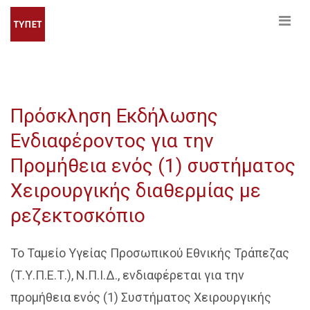
Πρόσκληση Εκδήλωσης
Ενδιαφέροντος για την
Προμήθεια ενός (1) συστήματος
Χειρουργικής διαθερμίας με
ρεζεκτοσκόπιο
Το Ταμείο Υγείας Προσωπικού Εθνικής Τράπεζας
(Τ.Υ.Π.Ε.Τ.), Ν.Π.Ι.Δ., ενδιαφέρεται για την
προμήθεια ενός (1) Συστήματος Χειρουργικής