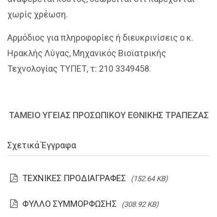
χωρίς χρέωση.
Αρμόδιος για πληροφορίες ή διευκρινίσεις ο κ.
Ηρακλής Λύγας, Μηχανικός Βιοϊατρικής
Τεχνολογίας ΤΥΠΕΤ, τ: 210 3349458.
ΤΑΜΕΙΟ ΥΓΕΙΑΣ ΠΡΟΣΩΠΙΚΟΥ ΕΘΝΙΚΗΣ ΤΡΑΠΕΖΑΣ
Σχετικά Έγγραφα
ΤΕΧΝΙΚΕΣ ΠΡΟΔΙΑΓΡΑΦΕΣ
(152.64 KB)
ΦΥΛΛΟ ΣΥΜΜΟΡΦΩΣΗΣ
(308.92 KB)