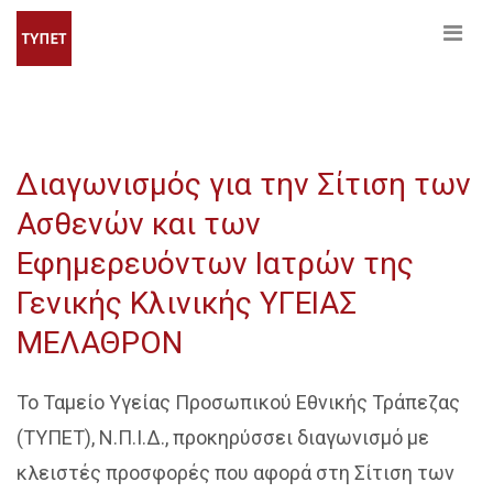
Διαγωνισμός για την Σίτιση των
Ασθενών και των
Εφημερευόντων Ιατρών της
Γενικής Κλινικής ΥΓΕΙΑΣ
ΜΕΛΑΘΡΟΝ
Το Ταμείο Υγείας Προσωπικού Εθνικής Τράπεζας
(ΤΥΠΕΤ), Ν.Π.Ι.Δ., προκηρύσσει διαγωνισμό με
κλειστές προσφορές που αφορά στη Σίτιση των