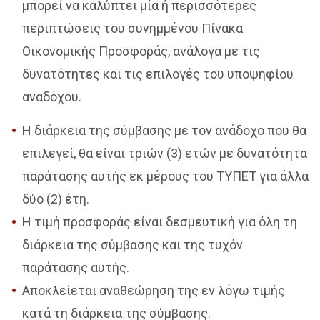
μπορεί να καλύπτει μία ή περισσότερες
περιπτώσεις του συνημμένου Πίνακα
Οικονομικής Προσφοράς, ανάλογα με τις
δυνατότητες και τις επιλογές του υποψηφίου
αναδόχου.
Η διάρκεια της σύμβασης με τον ανάδοχο που θα
επιλεγεί, θα είναι τριών (3) ετών με δυνατότητα
παράτασης αυτής εκ μέρους του ΤΥΠΕΤ για άλλα
δύο (2) έτη.
Η τιμή προσφοράς είναι δεσμευτική για όλη τη
διάρκεια της σύμβασης και της τυχόν
παράτασης αυτής.
Αποκλείεται αναθεώρηση της εν λόγω τιμής
κατά τη διάρκεια της σύμβασης.