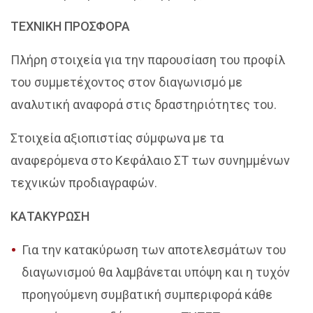
ΤΕΧΝΙΚΗ ΠΡΟΣΦΟΡΑ
Πλήρη στοιχεία για την παρουσίαση του προφίλ
του συμμετέχοντος στον διαγωνισμό με
αναλυτική αναφορά στις δραστηριότητες του.
Στοιχεία αξιοπιστίας σύμφωνα με τα
αναφερόμενα στο Κεφάλαιο ΣΤ των συνημμένων
τεχνικών προδιαγραφών.
ΚΑΤΑΚΥΡΩΣΗ
Για την κατακύρωση των αποτελεσμάτων του
διαγωνισμού θα λαμβάνεται υπόψη και η τυχόν
προηγούμενη συμβατική συμπεριφορά κάθε