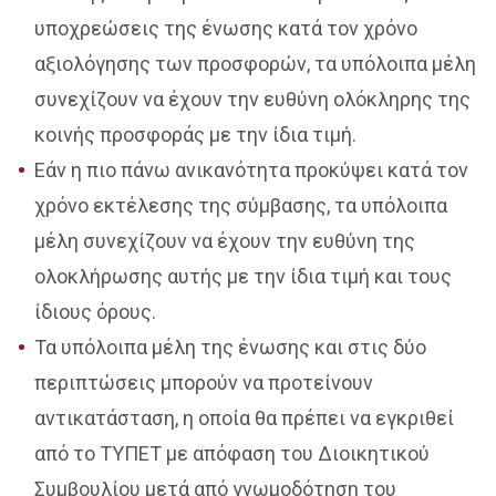
υποχρεώσεις της ένωσης κατά τον χρόνο
αξιολόγησης των προσφορών, τα υπόλοιπα μέλη
συνεχίζουν να έχουν την ευθύνη ολόκληρης της
κοινής προσφοράς με την ίδια τιμή.
Εάν η πιο πάνω ανικανότητα προκύψει κατά τον
χρόνο εκτέλεσης της σύμβασης, τα υπόλοιπα
μέλη συνεχίζουν να έχουν την ευθύνη της
ολοκλήρωσης αυτής με την ίδια τιμή και τους
ίδιους όρους.
Τα υπόλοιπα μέλη της ένωσης και στις δύο
περιπτώσεις μπορούν να προτείνουν
αντικατάσταση, η οποία θα πρέπει να εγκριθεί
από το ΤΥΠΕΤ με απόφαση του Διοικητικού
Συμβουλίου μετά από γνωμοδότηση του