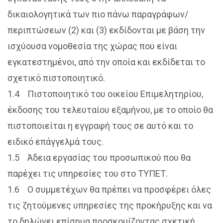
δικαιολογητικά των πιο πάνω παραγράφων/
περιπτώσεων (2) και (3) εκδίδονται με βάση την
ισχύουσα νομοθεσία της χώρας που είναι
εγκατεστημένοι, από την οποία και εκδίδεται το
σχετικό πιστοποιητικό.
1.4 Πιστοποιητικό του οικείου Επιμελητηρίου,
έκδοσης του τελευταίου εξαμήνου, με το οποίο θα
πιστοποιείται η εγγραφή τους σε αυτό και το
ειδικό επάγγελμά τους.
1.5 Άδεια εργασίας του προσωπικού που θα
παρέχει τις υπηρεσίες του στο ΤΥΠΕΤ.
1.6 Ο συμμετέχων θα πρέπει να προσφέρει όλες
τις ζητούμενες υπηρεσίες της προκήρυξης και να
το δηλώνει επίσημα προσκομίζοντας σχετική