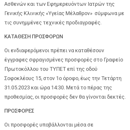
Ασθενών και των Εφημερευόντων Ιατρών της
Γενικής Κλινικής «Υγείας Μέλαθρον» σύμφωνα με
τις συνημμένες τεχνικές προδιαγραφές.
ΚΑΤΑΘΕΣΗ ΠΡΟΣΦΟΡΩΝ
Οι ενδιαφερόμενοι πρέπει να καταθέσουν
έγγραφες σφραγισμένες προσφορές στο Γραφείο
Πρωτοκόλλου του ΤΥΠΕΤ επί της οδού
Σοφοκλέους 15, στον 1ο όροφο, έως την Τετάρτη
31.05.2023 και ώρα 14:30. Μετά το πέρας της
προθεσμίας, οι προσφορές δεν θα γίνονται δεκτές.
ΠΡΟΣΦΟΡΕΣ
Οι προσφορές υποβάλλονται μέσα σε