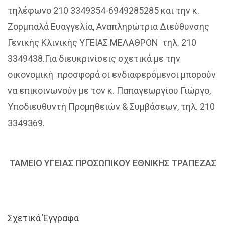
τηλέφωνο 210 3349354-6949285285 και την κ.
Ζορμπαλά Ευαγγελία, Αναπληρώτρια Διεύθυνσης
Γενικής Κλινικής ΥΓΕΙΑΣ ΜΕΛΑΘΡΟΝ τηλ. 210
3349438.Για διευκρινίσεις σχετικά με την
οικονομική προσφορά οι ενδιαφερόμενοι μπορούν
να επικοινωνούν με τον κ. Παπαγεωργίου Γιώργο,
Υποδιευθυντή Προμηθειών & Συμβάσεων, τηλ. 210
3349369.
ΤΑΜΕΙΟ ΥΓΕΙΑΣ ΠΡΟΣΩΠΙΚΟΥ ΕΘΝΙΚΗΣ ΤΡΑΠΕΖΑΣ
Σχετικά Έγγραφα