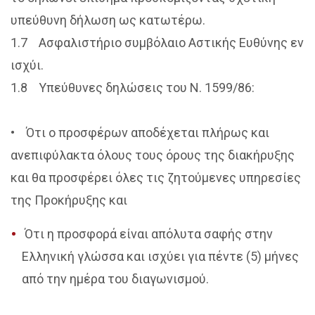
υπεύθυνη δήλωση ως κατωτέρω.
1.7 Ασφαλιστήριο συμβόλαιο Αστικής Ευθύνης εν
ισχύι.
1.8 Υπεύθυνες δηλώσεις του Ν. 1599/86:
• Ότι ο προσφέρων αποδέχεται πλήρως και
ανεπιφύλακτα όλους τους όρους της διακήρυξης
και θα προσφέρει όλες τις ζητούμενες υπηρεσίες
της Προκήρυξης και
Ότι η προσφορά είναι απόλυτα σαφής στην
Ελληνική γλώσσα και ισχύει για πέντε (5) μήνες
από την ημέρα του διαγωνισμού.