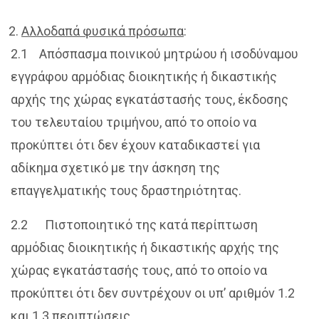
Αλλοδαπά φυσικά πρόσωπα
:
2.1 Απόσπασμα ποινικού μητρώου ή ισοδύναμου
εγγράφου αρμόδιας διοικητικής ή δικαστικής
αρχής της χώρας εγκατάστασής τους, έκδοσης
του τελευταίου τριμήνου, από το οποίο να
προκύπτει ότι δεν έχουν καταδικαστεί για
αδίκημα σχετικό με την άσκηση της
επαγγελματικής τους δραστηριότητας.
2.2 Πιστοποιητικό της κατά περίπτωση
αρμόδιας διοικητικής ή δικαστικής αρχής της
χώρας εγκατάστασής τους, από το οποίο να
προκύπτει ότι δεν συντρέχουν οι υπ’ αριθμόν 1.2
και 1.3 περιπτώσεις.