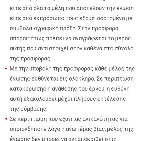
είτε από όλα τα μέλη που αποτελούν την ένωση
είτε από εκπρόσωπό τους εξουσιοδοτημένο με
συμβολαιογραφική πράξη. Στην προσφορά
απαραιτήτως πρέπει να αναγράφεται το μέρος
αυτής που αντιστοιχεί στον καθένα στο σύνολο
της προσφοράς.
Με την υποβολή της προσφοράς κάθε μέλος της
ένωσης ευθύνεται εις ολόκληρο. Σε περίπτωση
κατακύρωσης ή ανάθεσης του έργου, η ευθύνη
αυτή εξακολουθεί μέχρι πλήρους εκτέλεσης
της σύμβασης.
Σε περίπτωση που εξαιτίας ανικανότητας για
οποιονδήποτε λόγο ή ανωτέρας βίας, μέλος της
ένωσης δεν μπορεί να ανταποκριθεί στις