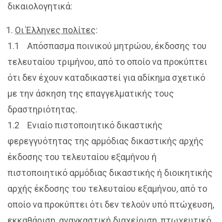
δικαιολογητικά:
Οι Έλληνες πολίτες
:
1.1 Απόσπασμα ποινικού μητρώου, έκδοσης του
τελευταίου τριμήνου, από το οποίο να προκύπτει
ότι δεν έχουν καταδικαστεί για αδίκημα σχετικό
με την άσκηση της επαγγελματικής τους
δραστηριότητας.
1.2 Ενιαίο πιστοποιητικό δικαστικής
φερεγγυότητας της αρμόδιας δικαστικής αρχής
έκδοσης του τελευταίου εξαμήνου ή
πιστοποιητικό αρμόδιας δικαστικής ή διοικητικής
αρχής έκδοσης του τελευταίου εξαμήνου, από το
οποίο να προκύπτει ότι δεν τελούν υπό πτώχευση,
εκκαθάριση, αναγκαστική διαχείριση, πτωχευτικό