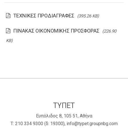
ΤΕΧΝΙΚΕΣ ΠΡΟΔΙΑΓΡΑΦΕΣ
(395.26 KB)
ΠΙΝΑΚΑΣ ΟΙΚΟΝΟΜΙΚΗΣ ΠΡΟΣΦΟΡΑΣ
(226.90
KB)
ΤΥΠΕΤ
Ευπόλιδος 8, 105 51, Αθήνα
Τ:
210 334 9300
(δ: 19300),
info@typet.groupnbg.com