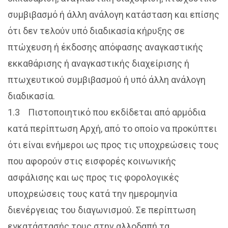
συμβιβασμό ή άλλη ανάλογη κατάσταση και επίσης
ότι δεν τελούν υπό διαδικασία κήρυξης σε
πτώχευση ή έκδοσης απόφασης αναγκαστικής
εκκαθάρισης ή αναγκαστικής διαχείρισης ή
πτωχευτικού συμβιβασμού ή υπό άλλη ανάλογη
διαδικασία.
1.3 Πιστοποιητικό που εκδίδεται από αρμόδια
κατά περίπτωση Αρχή, από το οποίο να προκύπτει
ότι είναι ενήμεροι ως προς τις υποχρεώσεις τους
που αφορούν στις εισφορές κοινωνικής
ασφάλισης και ως προς τις φορολογικές
υποχρεώσεις τους κατά την ημερομηνία
διενέργειας του διαγωνισμού. Σε περίπτωση
εγκατάστασής τους στην αλλοδαπή τα