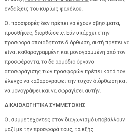
ενδείξεις του κυρίως φακέλου.
Οι προσφορές δεν πρέπει να έχουν σβησίματα,
προσθήκες, διορθώσεις. Εάν υπάρχει στην
προσφορά οποιαδήποτε διόρθωση, αυτή πρέπει να
είναι καθαρογραμμένη και μονογραμμένη από τον
προσφέροντα, το δε αρμόδιο όργανο
αποσφράγισης των προσφορών πρέπει κατά τον
έλεγχο να καθαρογράψει την τυχόν διόρθωση και
να μονογράψει και να σφραγίσει αυτήν.
ΔΙΚΑΙΟΛΟΓΗΤΙΚΑ ΣΥΜΜΕΤΟΧΗΣ
Οι συμμετέχοντες στον διαγωνισμό υποβάλλουν
μαζί με την προσφορά τους, τα εξής