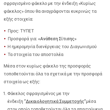
σφραγισμένο φάκελο με την ένδειξη «Κυρίως
φάκελος» όπου θα αναγράφονται ευκρινώς τα
εξής στοιχεία:
Προς: ΤΥΠΕΤ
Προσφορά για:
«Ανάθεση Σίτισης»
Η ημερομηνία διενέργειας του Διαγωνισμού
Τα στοιχεία του αποστολέα
Μέσα στον κυρίως φάκελο της προσφοράς
τοποθετούνται όλα τα σχετικά με την προσφορά
στοιχεία ως εξής:
Φάκελος σφραγισμένος με την
ένδειξη
“
Δικαιολογητικά Συμμετοχής
”
μέσα
στον οποίο τοποθετούνται όλα τα απαιτούμενα