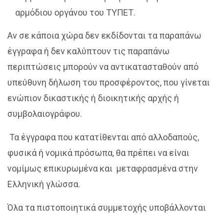
αρμόδιου οργάνου του ΤΥΠΕΤ.
Αν σε κάποια χώρα δεν εκδίδονται τα παραπάνω
έγγραφα ή δεν καλύπτουν τις παραπάνω
περιπτώσεις μπορούν να αντικατασταθούν από
υπεύθυνη δήλωση του προσφέροντος, που γίνεται
ενώπιον δικαστικής ή διοικητικής αρχής ή
συμβολαιογράφου.
Τα έγγραφα που κατατίθενται από αλλοδαπούς,
φυσικά ή νομικά πρόσωπα, θα πρέπει να είναι
νομίμως επικυρωμένα και μεταφρασμένα στην
Ελληνική γλώσσα.
Όλα τα πιστοποιητικά συμμετοχής υποβάλλονται