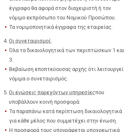
έγγραφο θα αφορά στον διαχειριστή ή τον
νόμιμο εκπρόσωπο του Νομικού Προσώπου.
Τα νομιμοποιητικά έγγραφα της εταιρείας.
Οι συνεταιρισμοί:
Όλα τα δικαιολογητικά των περιπτώσεων 1 και
3.
Βεβαίωση εποπτεύουσας αρχής ότι λειτουργεί
νόμιμα ο συνεταιρισμός.
Οι ενώσεις παρεχόντων υπηρεσίες
που
υποβάλλουν κοινή προσφορά:
Τα παραπάνω κατά περίπτωση δικαιολογητικά
για κάθε μέλος που συμμετέχει στην ένωση.
Η προσφορά τους υπογράφεται υποχρεωτικά