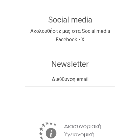
Social media
Ακολουθήστε μας στα Social media
Facebook
•
X
Newsletter
Διεύθυνση email