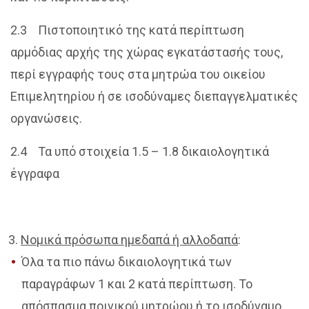
2.3 Πιστοποιητικό της κατά περίπτωση
αρμόδιας αρχής της χώρας εγκατάστασής τους,
περί εγγραφής τους στα μητρώα του οικείου
Επιμελητηρίου ή σε ισοδύναμες διεπαγγελματικές
οργανώσεις.
2.4 Τα υπό στοιχεία 1.5 – 1.8 δικαιολογητικά
έγγραφα
Νομικά πρόσωπα ημεδαπά ή αλλοδαπά
:
Όλα τα πιο πάνω δικαιολογητικά των
παραγράφων 1 και 2 κατά περίπτωση. Το
απόσπασμα ποινικού μητρώου ή το ισοδύναμο