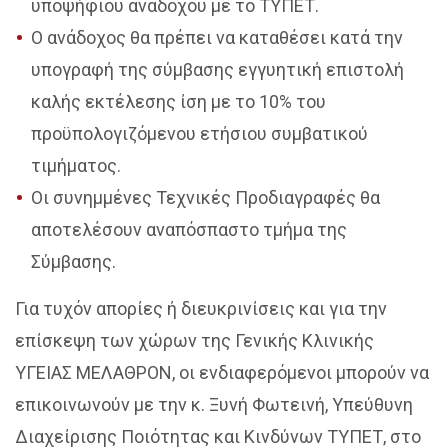
υποψήφιου αναδόχου με το ΤΥΠΕΤ.
Ο ανάδοχος θα πρέπει να καταθέσει κατά την
υπογραφή της σύμβασης εγγυητική επιστολή
καλής εκτέλεσης ίση με το 10% του
προϋπολογιζόμενου ετήσιου συμβατικού
τιμήματος.
Οι συνημμένες Τεχνικές Προδιαγραφές θα
αποτελέσουν αναπόσπαστο τμήμα της
Σύμβασης.
Για τυχόν απορίες ή διευκρινίσεις και για την
επίσκεψη των χώρων της Γενικής Κλινικής
ΥΓΕΙΑΣ ΜΕΛΑΘΡΟΝ, οι ενδιαφερόμενοι μπορούν να
επικοινωνούν με την κ. Ξυνή Φωτεινή, Υπεύθυνη
Διαχείρισης Ποιότητας και Κινδύνων ΤΥΠΕΤ, στο