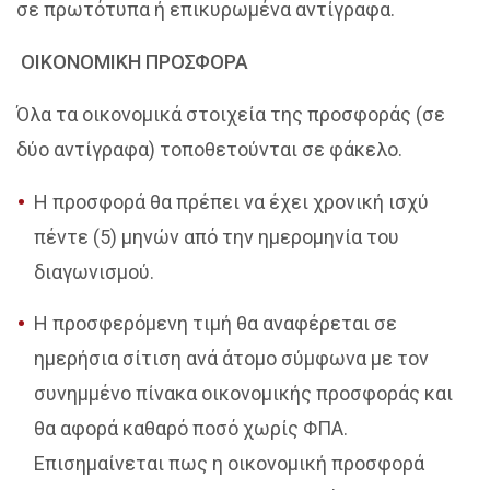
σε πρωτότυπα ή επικυρωμένα αντίγραφα.
ΟΙΚΟΝΟΜΙΚΗ ΠΡΟΣΦΟΡΑ
Όλα τα οικονομικά στοιχεία της προσφοράς (σε
δύο αντίγραφα) τοποθετούνται σε φάκελο.
Η προσφορά θα πρέπει να έχει χρονική ισχύ
πέντε (5) μηνών από την ημερομηνία του
διαγωνισμού.
Η προσφερόμενη τιμή θα αναφέρεται σε
ημερήσια σίτιση ανά άτομο σύμφωνα με τον
συνημμένο πίνακα οικονομικής προσφοράς και
θα αφορά καθαρό ποσό χωρίς ΦΠΑ.
Επισημαίνεται πως η οικονομική προσφορά