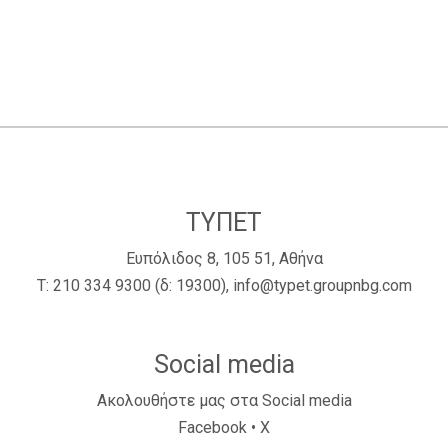
ΤΥΠΕΤ
Ευπόλιδος 8, 105 51, Αθήνα
Τ:
210 334 9300
(δ: 19300),
info@typet.groupnbg.com
Social media
Ακολουθήστε μας στα Social media
Facebook
•
X