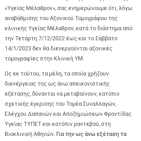
«Υγείας Μέλαθρον», σας ενημερώνουμε ότι, λόγω
αναβάθμισης του Αξονικού Τομογράφου της
κλινικής Υγείας Μέλαθρον, κατά το διάστημα από
την Τετάρτη 7/12/2022 έως και το Σάββατο
14/1/2023 δεν θα διενεργούνται αξονικές
τομογραφίες στην Κλινική ΥΜ.
Ως εκ τούτου, τα μέλη, τα οποία χρήζουν
διενέργειας της ως άνω απεικονιστικής
εξέτασης, δύνανται να μεταβαίνουν, κατόπιν
σχετικής έγκρισης του Τομέα Συναλλαγών,
Ελέγχου Δαπανών και Αποζημιώσεων Φροντίδας
Υγείας ΤΥΠΕΤ και κατόπιν ραντεβού, στη
Βιοκλινική Αθηνών.
Για την ως άνω εξέταση τα