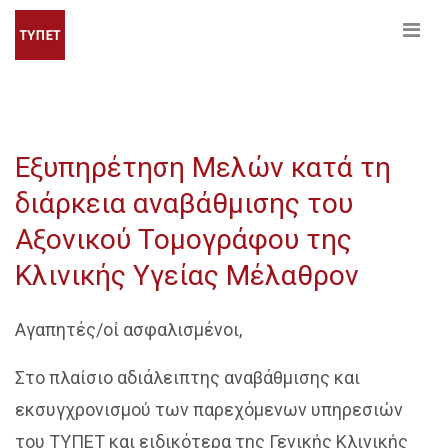
Εξυπηρέτηση Μελών κατά τη
διάρκεια αναβάθμισης του
Αξονικού Τομογράφου της
Κλινικής Υγείας Μέλαθρον
Αγαπητές/οί ασφαλισμένοι,
Στο πλαίσιο αδιάλειπτης αναβάθμισης και
εκσυγχρονισμού των παρεχόμενων υπηρεσιών
του ΤΥΠΕΤ και ειδικότερα της Γενικής Κλινικής