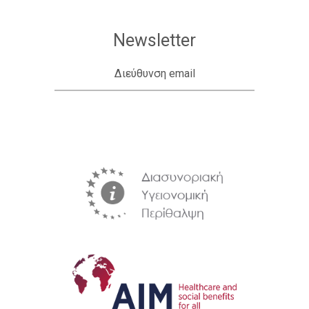
Newsletter
Διεύθυνση email