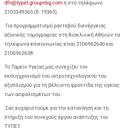
dfn@typet.groupnbg.com
ή στο τηλέφωνο
2103349365 (δ: 19365).
Για προγραμματισμό ραντεβού διενέργειας
αξονικής τομογραφίας στη Βιοκλινική Αθηνών τα
τηλέφωνα επικοινωνίας είναι 2106962640 και
2106962638.
Το Ταμείο Υγείας μας συνεχίζει τον
εκσυγχρονισμό του ιατροτεχνολογικού του
εξοπλισμού για τη βέλτιστη φροντίδα της υγείας
των ασφαλισμένων του.
Σας ευχαριστούμε για την κατανόηση και τη
στήριξη του συνεχούς έργου ανάπτυξης του
ΤΥΠΕΤ.