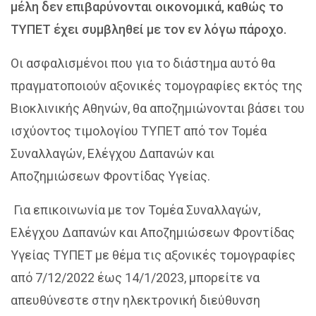
μέλη δεν επιβαρύνονται οικονομικά, καθώς το
ΤΥΠΕΤ έχει συμβληθεί με τον εν λόγω πάροχο.
Οι ασφαλισμένοι που για το διάστημα αυτό θα
πραγματοποιούν αξονικές τομογραφίες εκτός της
Βιοκλινικής Αθηνών, θα αποζημιώνονται βάσει του
ισχύοντος τιμολογίου ΤΥΠΕΤ από τον Τομέα
Συναλλαγών, Ελέγχου Δαπανών και
Αποζημιώσεων Φροντίδας Υγείας.
Για επικοινωνία με τον Τομέα Συναλλαγών,
Ελέγχου Δαπανών και Αποζημιώσεων Φροντίδας
Υγείας ΤΥΠΕΤ με θέμα τις αξονικές τομογραφίες
από 7/12/2022 έως 14/1/2023, μπορείτε να
απευθύνεστε στην ηλεκτρονική διεύθυνση