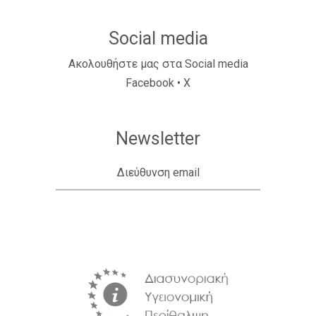
Social media
Ακολουθήστε μας στα Social media
Facebook
•
X
Newsletter
Διεύθυνση email