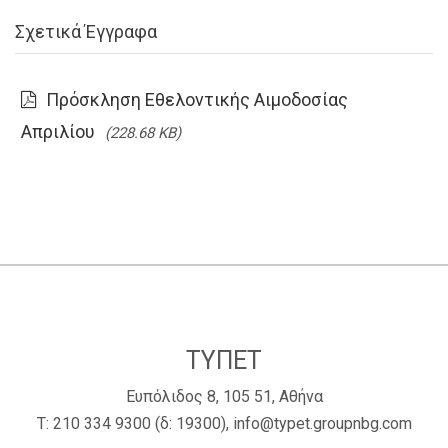
Σχετικά Έγγραφα
Πρόσκληση Εθελοντικής Αιμοδοσίας
Απριλίου
(228.68 KB)
ΤΥΠΕΤ
Ευπόλιδος 8, 105 51, Αθήνα
Τ:
210 334 9300
(δ: 19300),
info@typet.groupnbg.com