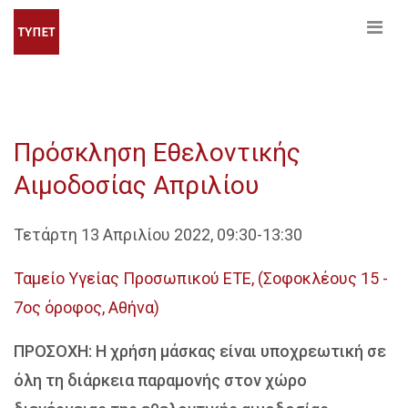
Πρόσκληση Εθελοντικής
Αιμοδοσίας Απριλίου
Τετάρτη 13 Απριλίου 2022, 09:30-13:30
Ταμείο Υγείας Προσωπικού ΕΤΕ, (Σοφοκλέους 15 -
7ος όροφος, Αθήνα)
ΠΡΟΣΟΧΗ: Η χρήση μάσκας είναι υποχρεωτική σε
όλη τη διάρκεια παραμονής στον χώρο