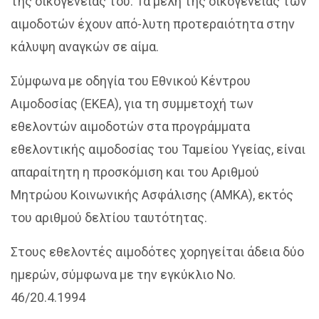
της οικογένειάς του. Τα μέλη της οικογένειας των
αιμοδοτών έχουν από-λυτη προτεραιότητα στην
κάλυψη αναγκών σε αίμα.
Σύμφωνα με οδηγία του Εθνικού Κέντρου
Αιμοδοσίας (ΕΚΕΑ), για τη συμμετοχή των
εθελοντών αιμοδοτών στα προγράμματα
εθελοντικής αιμοδοσίας του Ταμείου Υγείας, είναι
απαραίτητη η προσκόμιση και του Αριθμού
Μητρώου Κοινωνικής Ασφάλισης (ΑΜΚΑ), εκτός
του αριθμού δελτίου ταυτότητας.
Στους εθελοντές αιμοδότες χορηγείται άδεια δύο
ημερών, σύμφωνα με την εγκύκλιο Νο.
46/20.4.1994